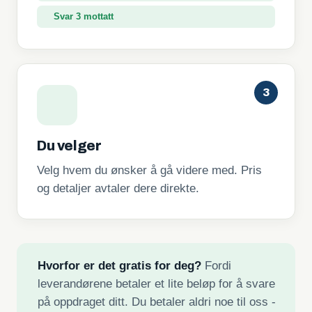
Svar 3 mottatt
3
Du velger
Velg hvem du ønsker å gå videre med. Pris
og detaljer avtaler dere direkte.
Hvorfor er det gratis for deg?
Fordi
leverandørene betaler et lite beløp for å svare
på oppdraget ditt. Du betaler aldri noe til oss -