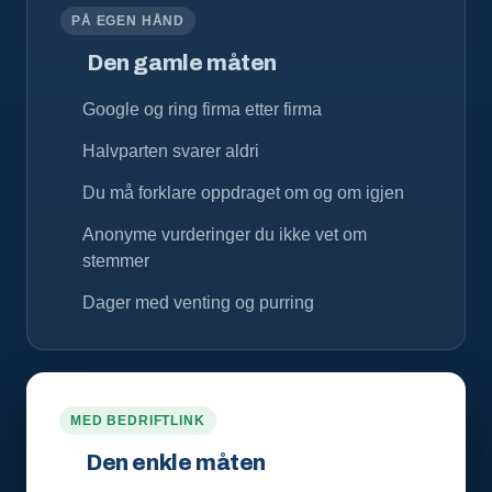
PÅ EGEN HÅND
Den gamle måten
Google og ring firma etter firma
Halvparten svarer aldri
Du må forklare oppdraget om og om igjen
Anonyme vurderinger du ikke vet om
stemmer
Dager med venting og purring
MED BEDRIFTLINK
Den enkle måten