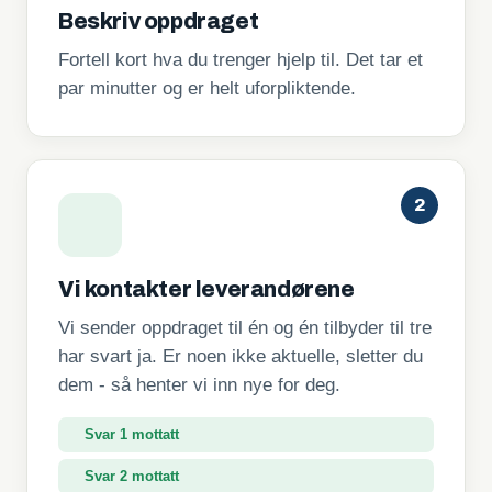
Beskriv oppdraget
Fortell kort hva du trenger hjelp til. Det tar et
par minutter og er helt uforpliktende.
2
Vi kontakter leverandørene
Vi sender oppdraget til én og én tilbyder til tre
har svart ja. Er noen ikke aktuelle, sletter du
dem - så henter vi inn nye for deg.
Svar 1 mottatt
Svar 2 mottatt