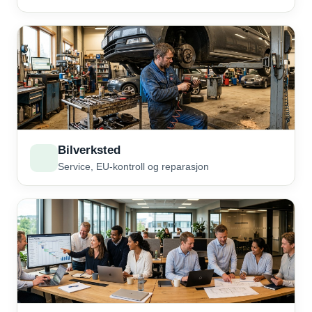
Bilverksted
Service, EU-kontroll og reparasjon