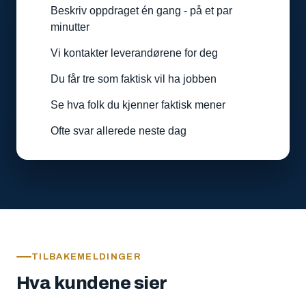
Beskriv oppdraget én gang - på et par
minutter
Vi kontakter leverandørene for deg
Du får tre som faktisk vil ha jobben
Se hva folk du kjenner faktisk mener
Ofte svar allerede neste dag
TILBAKEMELDINGER
Hva kundene sier