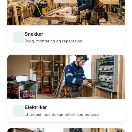
Snekker
Bygg, montering og reparasjon
Elektriker
El-arbeid med dokumentert kompetanse