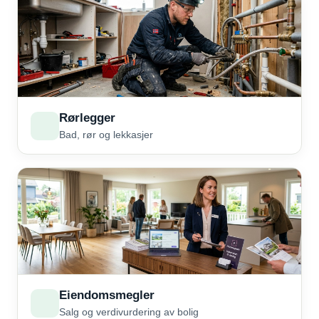
Rørlegger
Bad, rør og lekkasjer
Eiendomsmegler
Salg og verdivurdering av bolig