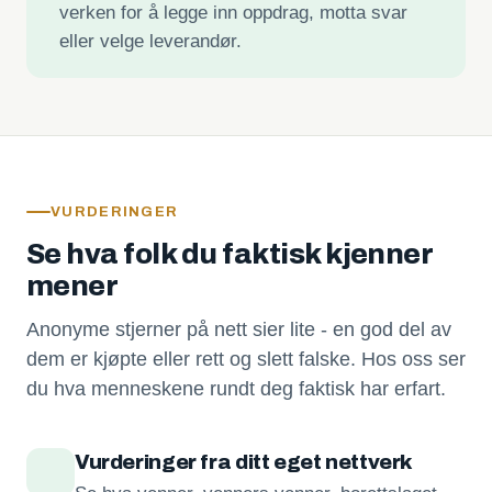
verken for å legge inn oppdrag, motta svar
eller velge leverandør.
VURDERINGER
Se hva folk du faktisk kjenner
mener
Anonyme stjerner på nett sier lite - en god del av
dem er kjøpte eller rett og slett falske. Hos oss ser
du hva menneskene rundt deg faktisk har erfart.
Vurderinger fra ditt eget nettverk