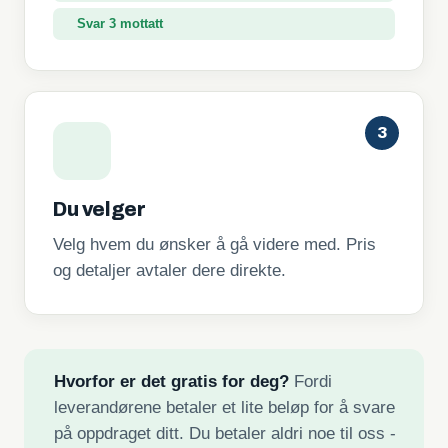
Svar 3 mottatt
3
Du velger
Velg hvem du ønsker å gå videre med. Pris
og detaljer avtaler dere direkte.
Hvorfor er det gratis for deg?
Fordi
leverandørene betaler et lite beløp for å svare
på oppdraget ditt. Du betaler aldri noe til oss -