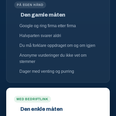
PÅ EGEN HÅND
Den gamle måten
Google og ring firma etter firma
Halvparten svarer aldri
Du må forklare oppdraget om og om igjen
Anonyme vurderinger du ikke vet om
stemmer
Dager med venting og purring
MED BEDRIFTLINK
Den enkle måten