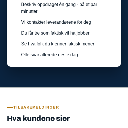
Beskriv oppdraget én gang - på et par
minutter
Vi kontakter leverandørene for deg
Du får tre som faktisk vil ha jobben
Se hva folk du kjenner faktisk mener
Ofte svar allerede neste dag
TILBAKEMELDINGER
Hva kundene sier