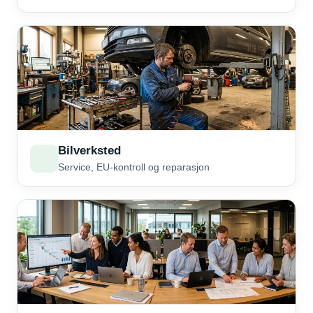
Bilverksted
Service, EU-kontroll og reparasjon