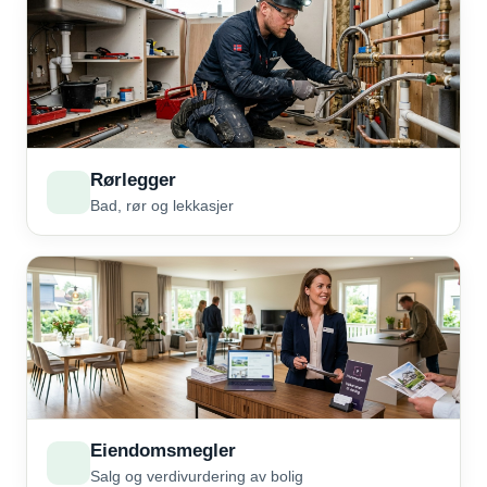
Rørlegger
Bad, rør og lekkasjer
Eiendomsmegler
Salg og verdivurdering av bolig