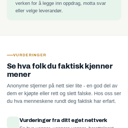
verken for å legge inn oppdrag, motta svar
eller velge leverandør.
VURDERINGER
Se hva folk du faktisk kjenner
mener
Anonyme stjerner på nett sier lite - en god del av
dem er kjøpte eller rett og slett falske. Hos oss ser
du hva menneskene rundt deg faktisk har erfart.
Vurderinger fra ditt eget nettverk