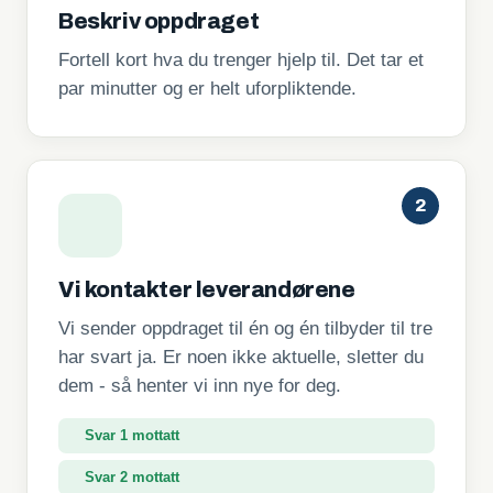
Beskriv oppdraget
Fortell kort hva du trenger hjelp til. Det tar et
par minutter og er helt uforpliktende.
2
Vi kontakter leverandørene
Vi sender oppdraget til én og én tilbyder til tre
har svart ja. Er noen ikke aktuelle, sletter du
dem - så henter vi inn nye for deg.
Svar 1 mottatt
Svar 2 mottatt