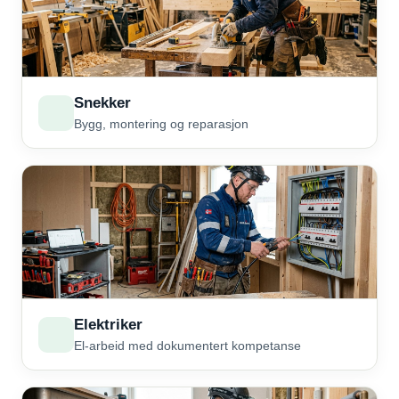
Snekker
Bygg, montering og reparasjon
Elektriker
El-arbeid med dokumentert kompetanse