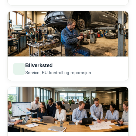
Bilverksted
Service, EU-kontroll og reparasjon