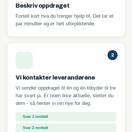
Beskriv oppdraget
Fortell kort hva du trenger hjelp til. Det tar et
par minutter og er helt uforpliktende.
2
Vi kontakter leverandørene
Vi sender oppdraget til én og én tilbyder til tre
har svart ja. Er noen ikke aktuelle, sletter du
dem - så henter vi inn nye for deg.
Svar 1 mottatt
Svar 2 mottatt