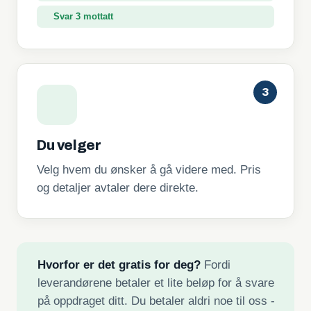
Svar 3 mottatt
3
Du velger
Velg hvem du ønsker å gå videre med. Pris
og detaljer avtaler dere direkte.
Hvorfor er det gratis for deg?
Fordi
leverandørene betaler et lite beløp for å svare
på oppdraget ditt. Du betaler aldri noe til oss -