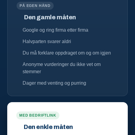
PÅ EGEN HÅND
Den gamle måten
Google og ring firma etter firma
Halvparten svarer aldri
Du må forklare oppdraget om og om igjen
Anonyme vurderinger du ikke vet om
stemmer
Dager med venting og purring
MED BEDRIFTLINK
Den enkle måten