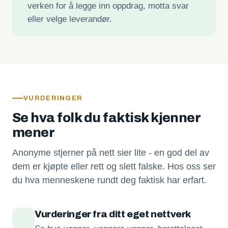
verken for å legge inn oppdrag, motta svar
eller velge leverandør.
VURDERINGER
Se hva folk du faktisk kjenner
mener
Anonyme stjerner på nett sier lite - en god del av
dem er kjøpte eller rett og slett falske. Hos oss ser
du hva menneskene rundt deg faktisk har erfart.
Vurderinger fra ditt eget nettverk