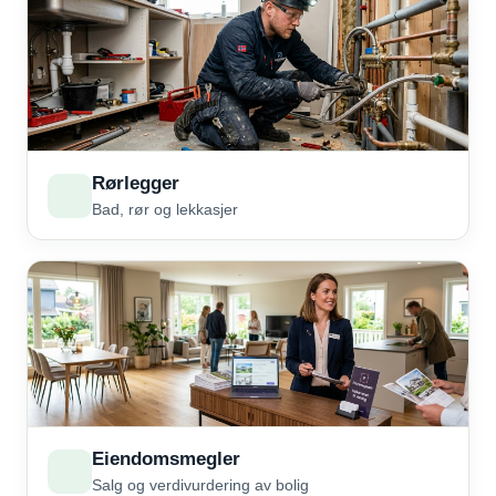
Rørlegger
Bad, rør og lekkasjer
Eiendomsmegler
Salg og verdivurdering av bolig