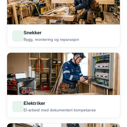
Snekker
Bygg, montering og reparasjon
Elektriker
El-arbeid med dokumentert kompetanse