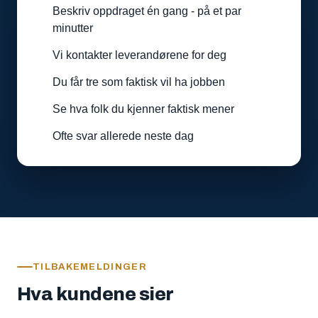
Beskriv oppdraget én gang - på et par
minutter
Vi kontakter leverandørene for deg
Du får tre som faktisk vil ha jobben
Se hva folk du kjenner faktisk mener
Ofte svar allerede neste dag
TILBAKEMELDINGER
Hva kundene sier