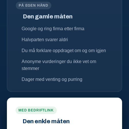
PÅ EGEN HÅND
Den gamle måten
Google og ring firma etter firma
Halvparten svarer aldri
Du må forklare oppdraget om og om igjen
Anonyme vurderinger du ikke vet om
stemmer
Dager med venting og purring
MED BEDRIFTLINK
Den enkle måten