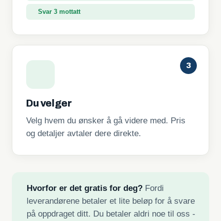
Svar 3 mottatt
3
Du velger
Velg hvem du ønsker å gå videre med. Pris
og detaljer avtaler dere direkte.
Hvorfor er det gratis for deg?
Fordi
leverandørene betaler et lite beløp for å svare
på oppdraget ditt. Du betaler aldri noe til oss -