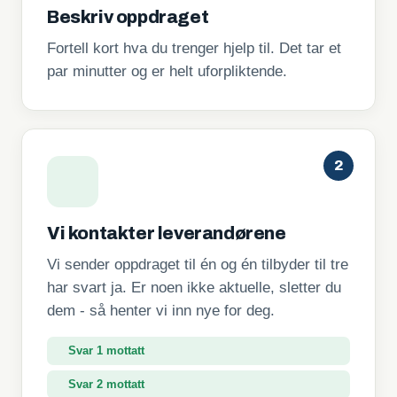
Beskriv oppdraget
Fortell kort hva du trenger hjelp til. Det tar et
par minutter og er helt uforpliktende.
2
Vi kontakter leverandørene
Vi sender oppdraget til én og én tilbyder til tre
har svart ja. Er noen ikke aktuelle, sletter du
dem - så henter vi inn nye for deg.
Svar 2 mottatt