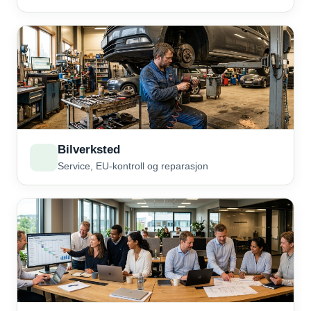
Bilverksted
Service, EU-kontroll og reparasjon