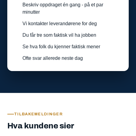
Beskriv oppdraget én gang - på et par
minutter
Vi kontakter leverandørene for deg
Du får tre som faktisk vil ha jobben
Se hva folk du kjenner faktisk mener
Ofte svar allerede neste dag
TILBAKEMELDINGER
Hva kundene sier