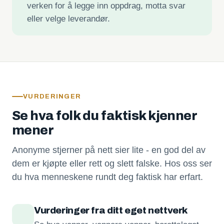
verken for å legge inn oppdrag, motta svar
eller velge leverandør.
VURDERINGER
Se hva folk du faktisk kjenner
mener
Anonyme stjerner på nett sier lite - en god del av
dem er kjøpte eller rett og slett falske. Hos oss ser
du hva menneskene rundt deg faktisk har erfart.
Vurderinger fra ditt eget nettverk