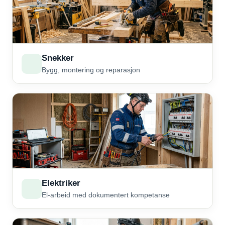
Snekker
Bygg, montering og reparasjon
Elektriker
El-arbeid med dokumentert kompetanse