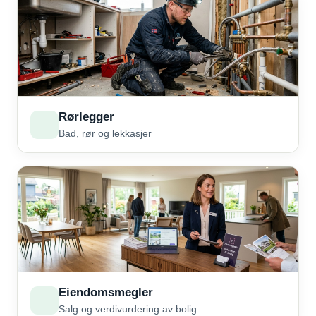
Rørlegger
Bad, rør og lekkasjer
Eiendomsmegler
Salg og verdivurdering av bolig