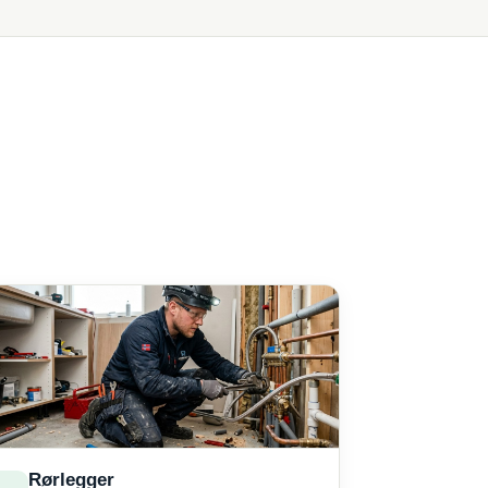
Rørlegger