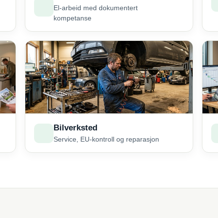
El-arbeid med dokumentert
kompetanse
Bilverksted
Service, EU-kontroll og reparasjon