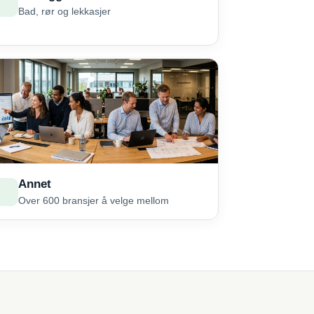
Bad, rør og lekkasjer
Annet
Over 600 bransjer å velge mellom