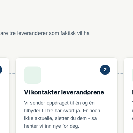
are tre leverandører som faktisk vil ha
2
Vi kontakter leverandørene
Vi sender oppdraget til én og én
tilbyder til tre har svart ja. Er noen
ikke aktuelle, sletter du dem - så
henter vi inn nye for deg.