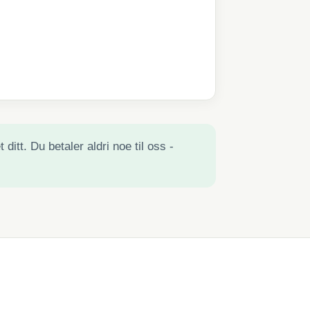
ditt. Du betaler aldri noe til oss -