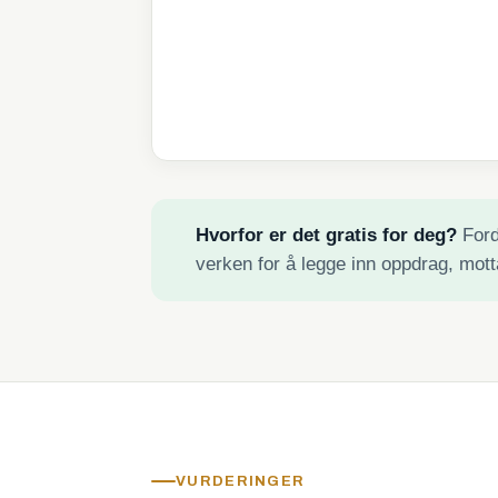
Hvorfor er det gratis for deg?
Fordi
verken for å legge inn oppdrag, mott
VURDERINGER