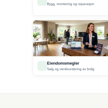
Bygg, montering og reparasjon
Eiendomsmegler
Salg og verdivurdering av bolig