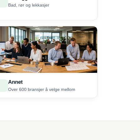
Bad, rør og lekkasjer
Annet
Over 600 bransjer å velge mellom