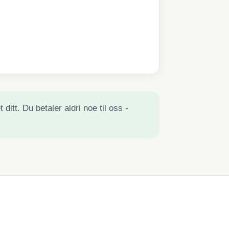
ditt. Du betaler aldri noe til oss -