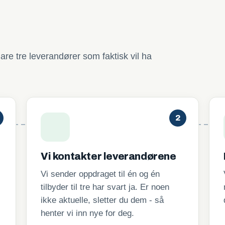
are tre leverandører som faktisk vil ha
2
Vi kontakter leverandørene
Vi sender oppdraget til én og én
tilbyder til tre har svart ja. Er noen
ikke aktuelle, sletter du dem - så
henter vi inn nye for deg.