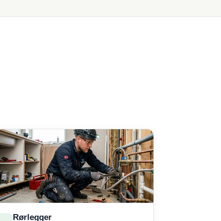
Rørlegger