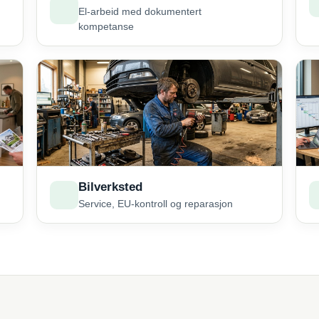
El-arbeid med dokumentert
kompetanse
Bilverksted
Service, EU-kontroll og reparasjon