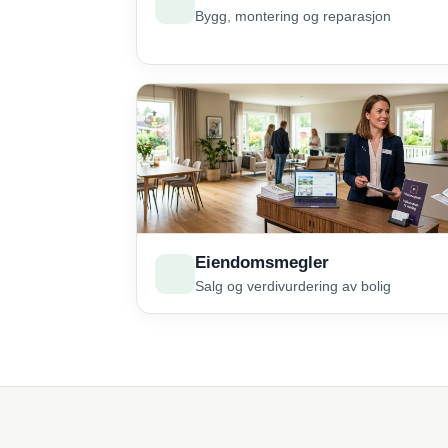
Bygg, montering og reparasjon
Eiendomsmegler
Salg og verdivurdering av bolig