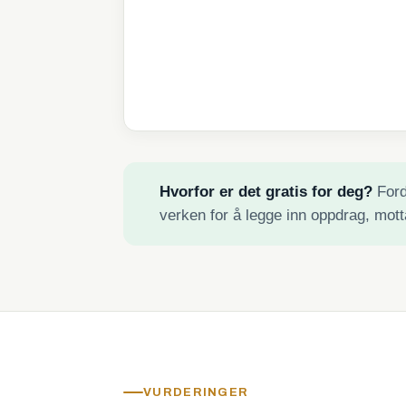
Hvorfor er det gratis for deg?
Fordi
verken for å legge inn oppdrag, mott
VURDERINGER