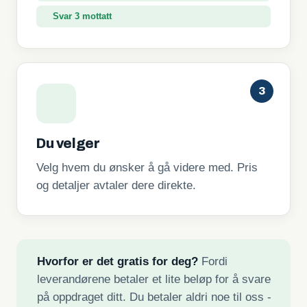
3
Du velger
Velg hvem du ønsker å gå videre med. Pris
og detaljer avtaler dere direkte.
Hvorfor er det gratis for deg?
Fordi
leverandørene betaler et lite beløp for å svare
på oppdraget ditt. Du betaler aldri noe til oss -