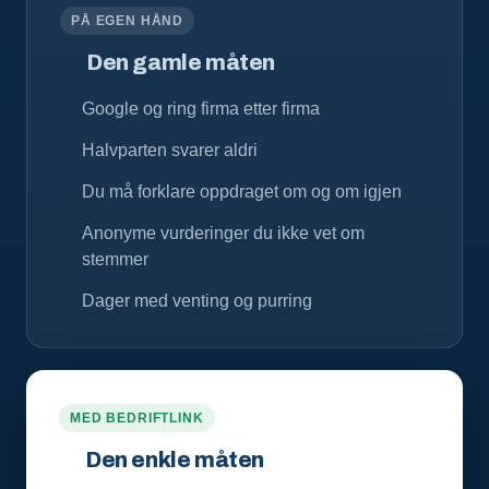
PÅ EGEN HÅND
Den gamle måten
Google og ring firma etter firma
Halvparten svarer aldri
Du må forklare oppdraget om og om igjen
Anonyme vurderinger du ikke vet om
stemmer
Dager med venting og purring
MED BEDRIFTLINK
Den enkle måten