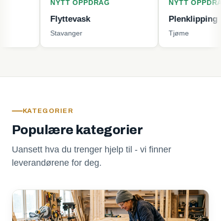
NYTT OPPDRAG
NYTT OPPDRAG
Flyttevask
Plenklipping
Stavanger
Tjøme
KATEGORIER
Populære kategorier
Uansett hva du trenger hjelp til - vi finner
leverandørene for deg.