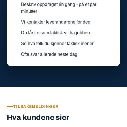
Beskriv oppdraget én gang - på et par
minutter
Vi kontakter leverandørene for deg
Du får tre som faktisk vil ha jobben
Se hva folk du kjenner faktisk mener
Ofte svar allerede neste dag
TILBAKEMELDINGER
Hva kundene sier