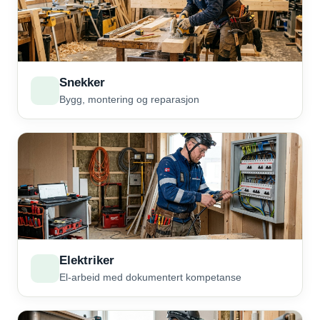
Snekker
Bygg, montering og reparasjon
Elektriker
El-arbeid med dokumentert kompetanse