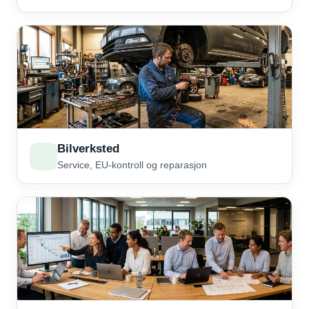
Bilverksted
Service, EU-kontroll og reparasjon