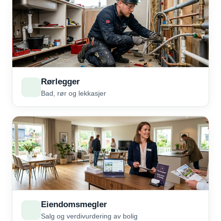
Rørlegger
Bad, rør og lekkasjer
Eiendomsmegler
Salg og verdivurdering av bolig