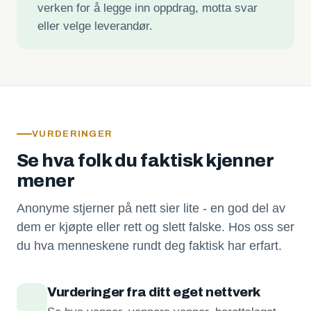
verken for å legge inn oppdrag, motta svar
eller velge leverandør.
VURDERINGER
Se hva folk du faktisk kjenner
mener
Anonyme stjerner på nett sier lite - en god del av
dem er kjøpte eller rett og slett falske. Hos oss ser
du hva menneskene rundt deg faktisk har erfart.
Vurderinger fra ditt eget nettverk