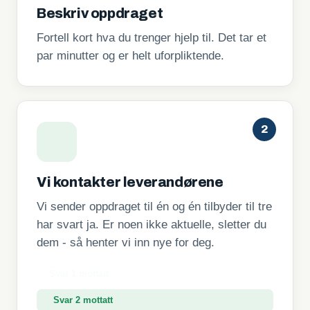
Beskriv oppdraget
Fortell kort hva du trenger hjelp til. Det tar et
par minutter og er helt uforpliktende.
2
Vi kontakter leverandørene
Vi sender oppdraget til én og én tilbyder til tre
har svart ja. Er noen ikke aktuelle, sletter du
dem - så henter vi inn nye for deg.
Svar 1 mottatt