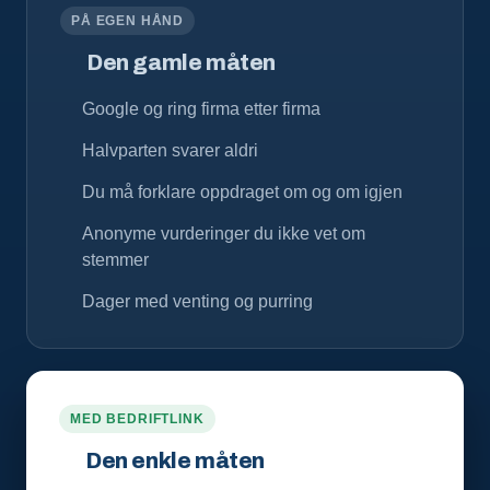
PÅ EGEN HÅND
Den gamle måten
Google og ring firma etter firma
Halvparten svarer aldri
Du må forklare oppdraget om og om igjen
Anonyme vurderinger du ikke vet om
stemmer
Dager med venting og purring
MED BEDRIFTLINK
Den enkle måten