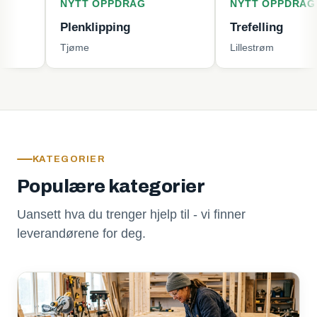
NYTT OPPDRAG
NYTT OPPDRAG
Plenklipping
Trefelling
Tjøme
Lillestrøm
KATEGORIER
Populære kategorier
Uansett hva du trenger hjelp til - vi finner
leverandørene for deg.