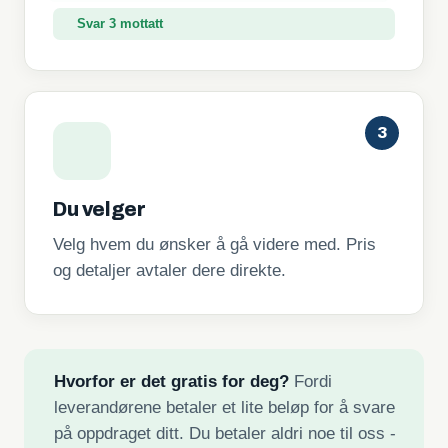
3
Du velger
Velg hvem du ønsker å gå videre med. Pris
og detaljer avtaler dere direkte.
Hvorfor er det gratis for deg?
Fordi
leverandørene betaler et lite beløp for å svare
på oppdraget ditt. Du betaler aldri noe til oss -