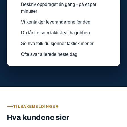
Beskriv oppdraget én gang - på et par
minutter
Vi kontakter leverandørene for deg
Du får tre som faktisk vil ha jobben
Se hva folk du kjenner faktisk mener
Ofte svar allerede neste dag
TILBAKEMELDINGER
Hva kundene sier