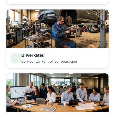
Bilverksted
Service, EU-kontroll og reparasjon