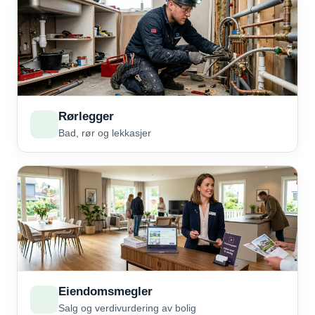
Rørlegger
Bad, rør og lekkasjer
Eiendomsmegler
Salg og verdivurdering av bolig