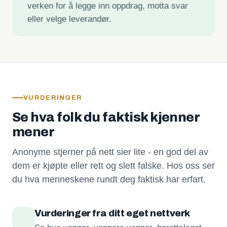
verken for å legge inn oppdrag, motta svar
eller velge leverandør.
VURDERINGER
Se hva folk du faktisk kjenner
mener
Anonyme stjerner på nett sier lite - en god del av
dem er kjøpte eller rett og slett falske. Hos oss ser
du hva menneskene rundt deg faktisk har erfart.
Vurderinger fra ditt eget nettverk