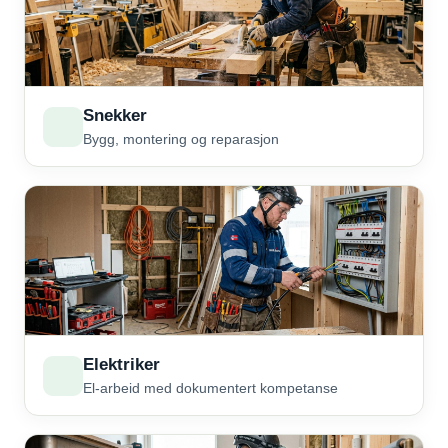
Snekker
Bygg, montering og reparasjon
Elektriker
El-arbeid med dokumentert kompetanse