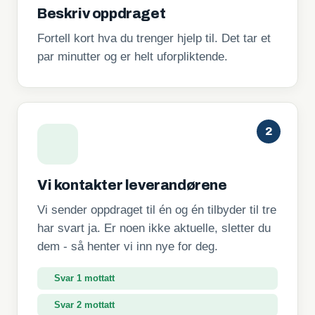
Beskriv oppdraget
Fortell kort hva du trenger hjelp til. Det tar et
par minutter og er helt uforpliktende.
2
Vi kontakter leverandørene
Vi sender oppdraget til én og én tilbyder til tre
har svart ja. Er noen ikke aktuelle, sletter du
dem - så henter vi inn nye for deg.
Svar 1 mottatt
Svar 2 mottatt