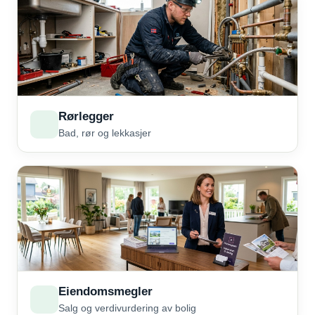
Rørlegger
Bad, rør og lekkasjer
Eiendomsmegler
Salg og verdivurdering av bolig