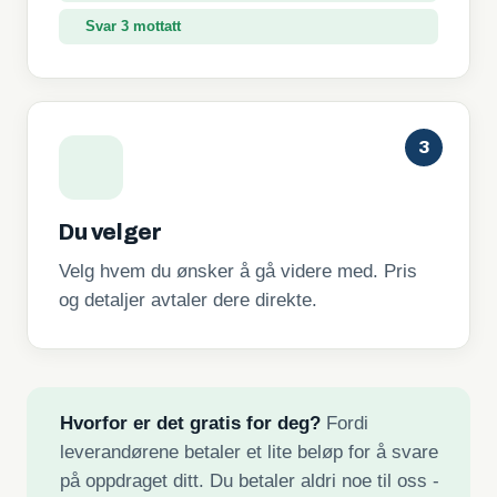
Svar 3 mottatt
3
Du velger
Velg hvem du ønsker å gå videre med. Pris
og detaljer avtaler dere direkte.
Hvorfor er det gratis for deg?
Fordi
leverandørene betaler et lite beløp for å svare
på oppdraget ditt. Du betaler aldri noe til oss -