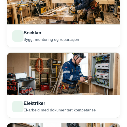
Snekker
Bygg, montering og reparasjon
Elektriker
El-arbeid med dokumentert kompetanse