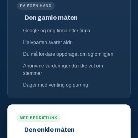
PÅ EGEN HÅND
Den gamle måten
Google og ring firma etter firma
Halvparten svarer aldri
Du må forklare oppdraget om og om igjen
Anonyme vurderinger du ikke vet om
stemmer
Dager med venting og purring
MED BEDRIFTLINK
Den enkle måten