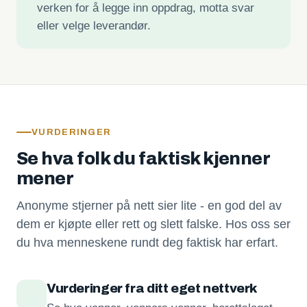
verken for å legge inn oppdrag, motta svar
eller velge leverandør.
VURDERINGER
Se hva folk du faktisk kjenner
mener
Anonyme stjerner på nett sier lite - en god del av
dem er kjøpte eller rett og slett falske. Hos oss ser
du hva menneskene rundt deg faktisk har erfart.
Vurderinger fra ditt eget nettverk