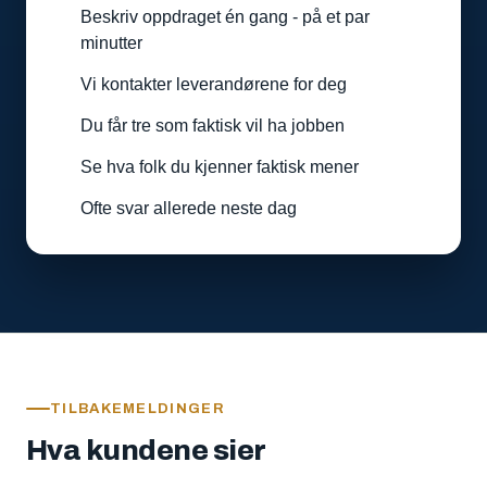
Beskriv oppdraget én gang - på et par
minutter
Vi kontakter leverandørene for deg
Du får tre som faktisk vil ha jobben
Se hva folk du kjenner faktisk mener
Ofte svar allerede neste dag
TILBAKEMELDINGER
Hva kundene sier