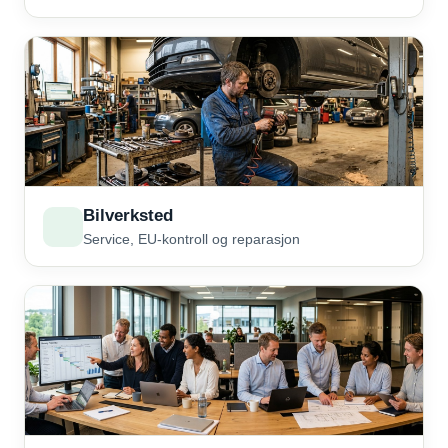
Bilverksted
Service, EU-kontroll og reparasjon