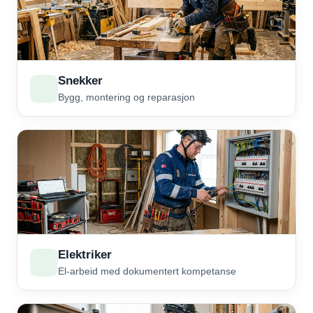
Snekker
Bygg, montering og reparasjon
Elektriker
El-arbeid med dokumentert kompetanse