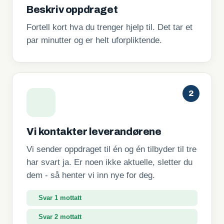
Beskriv oppdraget
Fortell kort hva du trenger hjelp til. Det tar et
par minutter og er helt uforpliktende.
2
Vi kontakter leverandørene
Vi sender oppdraget til én og én tilbyder til tre
har svart ja. Er noen ikke aktuelle, sletter du
dem - så henter vi inn nye for deg.
Svar 1 mottatt
Svar 2 mottatt