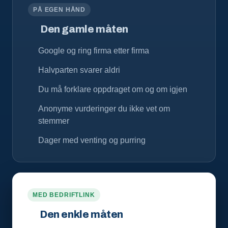
PÅ EGEN HÅND
Den gamle måten
Google og ring firma etter firma
Halvparten svarer aldri
Du må forklare oppdraget om og om igjen
Anonyme vurderinger du ikke vet om
stemmer
Dager med venting og purring
MED BEDRIFTLINK
Den enkle måten