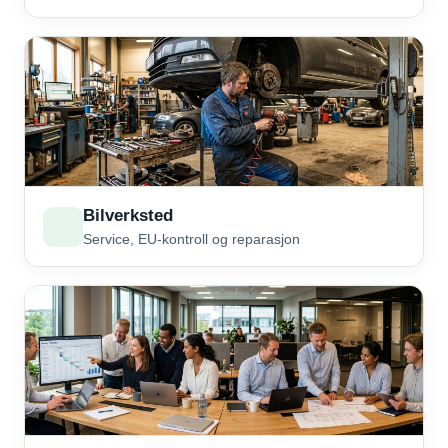
Bilverksted
Service, EU-kontroll og reparasjon