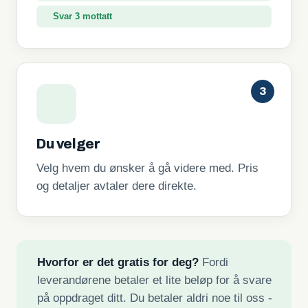
Svar 3 mottatt
3
Du velger
Velg hvem du ønsker å gå videre med. Pris
og detaljer avtaler dere direkte.
Hvorfor er det gratis for deg?
Fordi
leverandørene betaler et lite beløp for å svare
på oppdraget ditt. Du betaler aldri noe til oss -