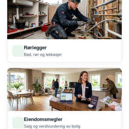
Rørlegger
Bad, rør og lekkasjer
Eiendomsmegler
Salg og verdivurdering av bolig