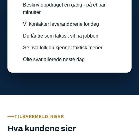
Beskriv oppdraget én gang - på et par
minutter
Vi kontakter leverandørene for deg
Du får tre som faktisk vil ha jobben
Se hva folk du kjenner faktisk mener
Ofte svar allerede neste dag
TILBAKEMELDINGER
Hva kundene sier