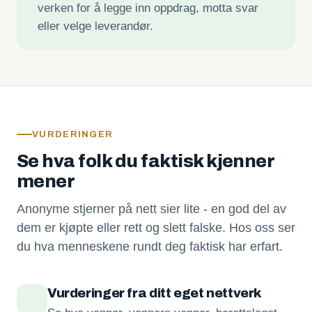
verken for å legge inn oppdrag, motta svar
eller velge leverandør.
VURDERINGER
Se hva folk du faktisk kjenner
mener
Anonyme stjerner på nett sier lite - en god del av
dem er kjøpte eller rett og slett falske. Hos oss ser
du hva menneskene rundt deg faktisk har erfart.
Vurderinger fra ditt eget nettverk