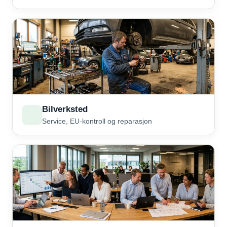
Bilverksted
Service, EU-kontroll og reparasjon