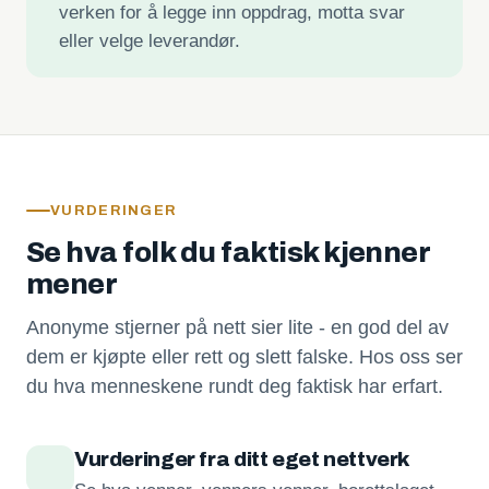
verken for å legge inn oppdrag, motta svar
eller velge leverandør.
VURDERINGER
Se hva folk du faktisk kjenner
mener
Anonyme stjerner på nett sier lite - en god del av
dem er kjøpte eller rett og slett falske. Hos oss ser
du hva menneskene rundt deg faktisk har erfart.
Vurderinger fra ditt eget nettverk