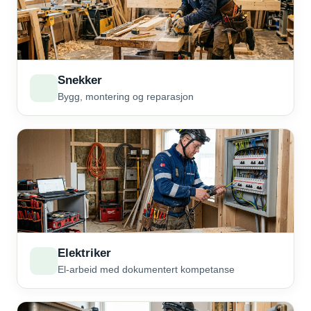
Snekker
Bygg, montering og reparasjon
Elektriker
El-arbeid med dokumentert kompetanse