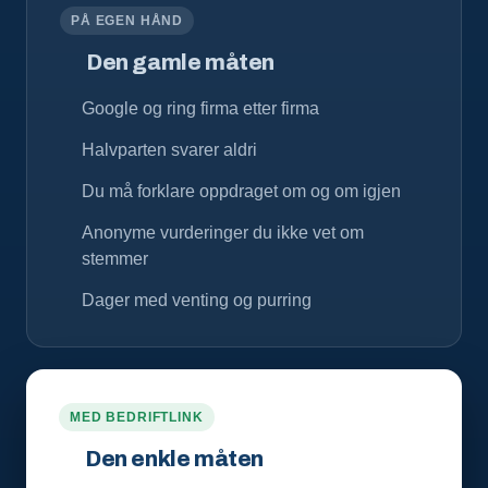
PÅ EGEN HÅND
Den gamle måten
Google og ring firma etter firma
Halvparten svarer aldri
Du må forklare oppdraget om og om igjen
Anonyme vurderinger du ikke vet om
stemmer
Dager med venting og purring
MED BEDRIFTLINK
Den enkle måten