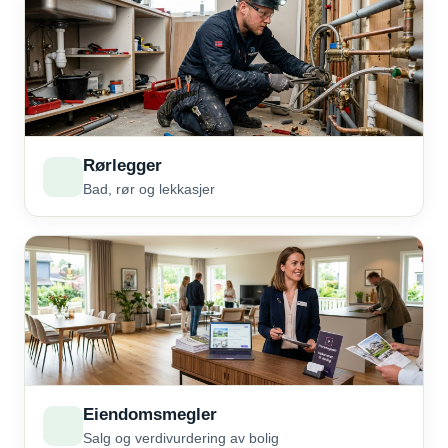
Rørlegger
Bad, rør og lekkasjer
Eiendomsmegler
Salg og verdivurdering av bolig