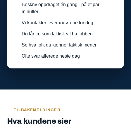
Beskriv oppdraget én gang - på et par
minutter
Vi kontakter leverandørene for deg
Du får tre som faktisk vil ha jobben
Se hva folk du kjenner faktisk mener
Ofte svar allerede neste dag
TILBAKEMELDINGER
Hva kundene sier