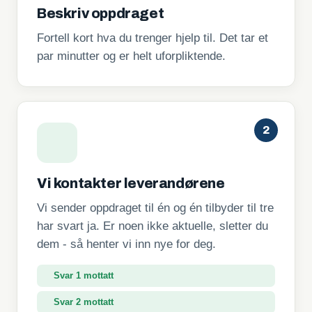
Beskriv oppdraget
Fortell kort hva du trenger hjelp til. Det tar et
par minutter og er helt uforpliktende.
2
Vi kontakter leverandørene
Vi sender oppdraget til én og én tilbyder til tre
har svart ja. Er noen ikke aktuelle, sletter du
dem - så henter vi inn nye for deg.
Svar 1 mottatt
Svar 2 mottatt