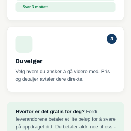
Svar 3 mottatt
3
Du velger
Velg hvem du ønsker å gå videre med. Pris
og detaljer avtaler dere direkte.
Hvorfor er det gratis for deg?
Fordi
leverandørene betaler et lite beløp for å svare
på oppdraget ditt. Du betaler aldri noe til oss -