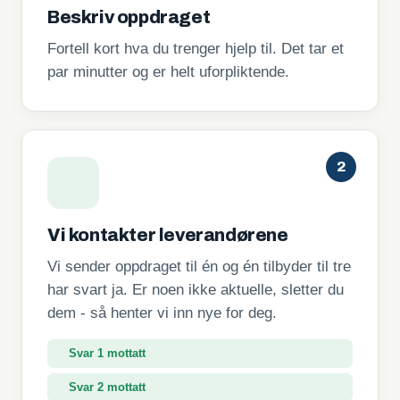
Beskriv oppdraget
Fortell kort hva du trenger hjelp til. Det tar et
par minutter og er helt uforpliktende.
2
Vi kontakter leverandørene
Vi sender oppdraget til én og én tilbyder til tre
har svart ja. Er noen ikke aktuelle, sletter du
dem - så henter vi inn nye for deg.
Svar 1 mottatt
Svar 2 mottatt