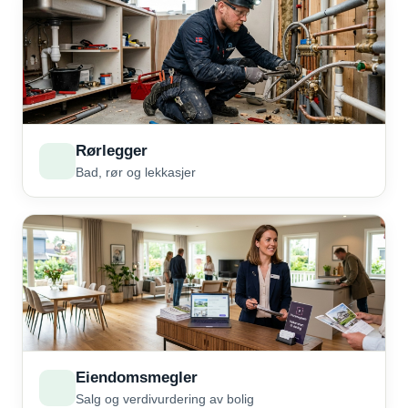
Rørlegger
Bad, rør og lekkasjer
Eiendomsmegler
Salg og verdivurdering av bolig