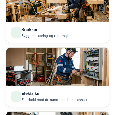
Snekker
Bygg, montering og reparasjon
Elektriker
El-arbeid med dokumentert kompetanse