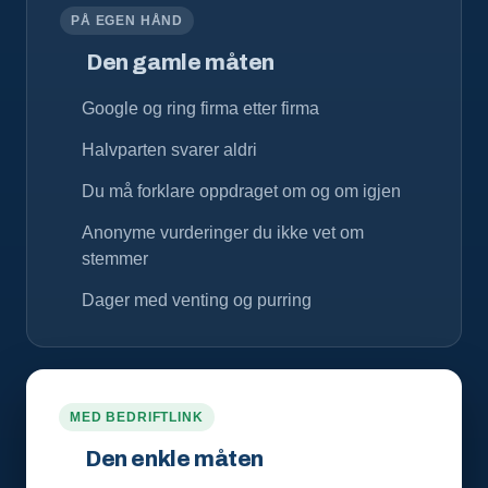
PÅ EGEN HÅND
Den gamle måten
Google og ring firma etter firma
Halvparten svarer aldri
Du må forklare oppdraget om og om igjen
Anonyme vurderinger du ikke vet om
stemmer
Dager med venting og purring
MED BEDRIFTLINK
Den enkle måten