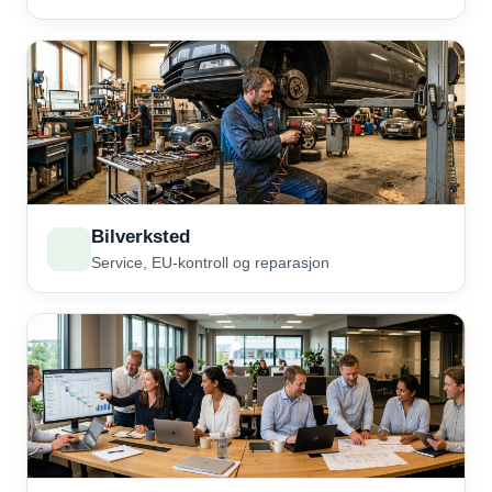
Bilverksted
Service, EU-kontroll og reparasjon