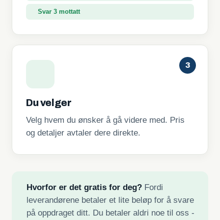
Svar 3 mottatt
3
Du velger
Velg hvem du ønsker å gå videre med. Pris
og detaljer avtaler dere direkte.
Hvorfor er det gratis for deg?
Fordi
leverandørene betaler et lite beløp for å svare
på oppdraget ditt. Du betaler aldri noe til oss -