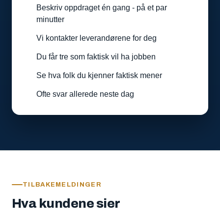
Beskriv oppdraget én gang - på et par
minutter
Vi kontakter leverandørene for deg
Du får tre som faktisk vil ha jobben
Se hva folk du kjenner faktisk mener
Ofte svar allerede neste dag
TILBAKEMELDINGER
Hva kundene sier