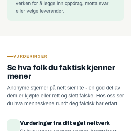
verken for å legge inn oppdrag, motta svar
eller velge leverandør.
VURDERINGER
Se hva folk du faktisk kjenner
mener
Anonyme stjerner på nett sier lite - en god del av
dem er kjøpte eller rett og slett falske. Hos oss ser
du hva menneskene rundt deg faktisk har erfart.
Vurderinger fra ditt eget nettverk