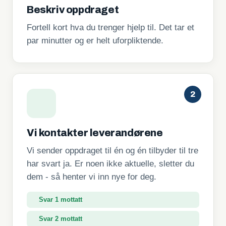
Beskriv oppdraget
Fortell kort hva du trenger hjelp til. Det tar et
par minutter og er helt uforpliktende.
2
Vi kontakter leverandørene
Vi sender oppdraget til én og én tilbyder til tre
har svart ja. Er noen ikke aktuelle, sletter du
dem - så henter vi inn nye for deg.
Svar 1 mottatt
Svar 2 mottatt