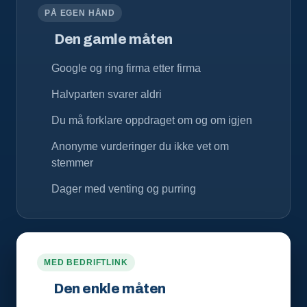
PÅ EGEN HÅND
Den gamle måten
Google og ring firma etter firma
Halvparten svarer aldri
Du må forklare oppdraget om og om igjen
Anonyme vurderinger du ikke vet om
stemmer
Dager med venting og purring
MED BEDRIFTLINK
Den enkle måten