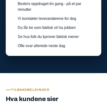
Beskriv oppdraget én gang - på et par
minutter
Vi kontakter leverandørene for deg
Du får tre som faktisk vil ha jobben
Se hva folk du kjenner faktisk mener
Ofte svar allerede neste dag
TILBAKEMELDINGER
Hva kundene sier