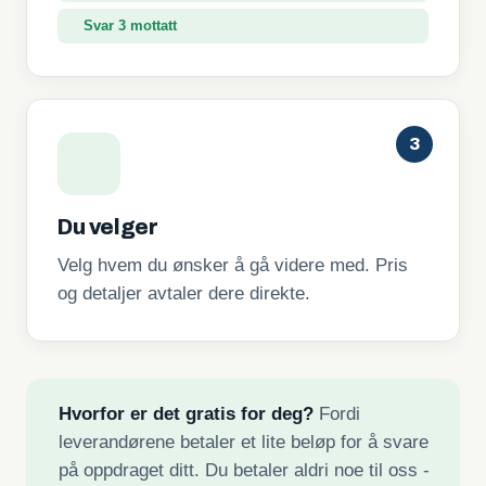
Svar 3 mottatt
3
Du velger
Velg hvem du ønsker å gå videre med. Pris
og detaljer avtaler dere direkte.
Hvorfor er det gratis for deg?
Fordi
leverandørene betaler et lite beløp for å svare
på oppdraget ditt. Du betaler aldri noe til oss -