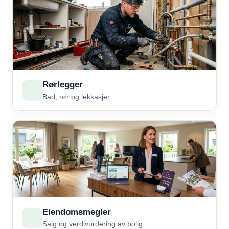
Rørlegger
Bad, rør og lekkasjer
Eiendomsmegler
Salg og verdivurdering av bolig