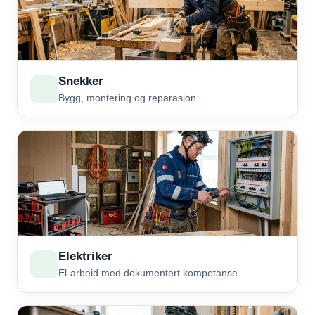
Snekker
Bygg, montering og reparasjon
Elektriker
El-arbeid med dokumentert kompetanse