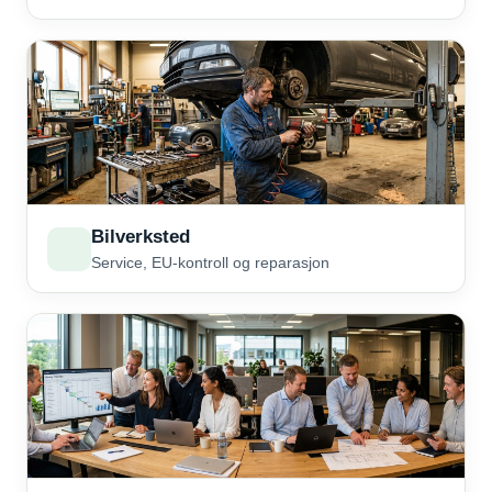
Bilverksted
Service, EU-kontroll og reparasjon