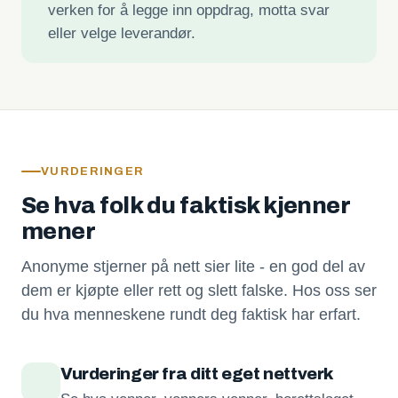
verken for å legge inn oppdrag, motta svar
eller velge leverandør.
VURDERINGER
Se hva folk du faktisk kjenner
mener
Anonyme stjerner på nett sier lite - en god del av
dem er kjøpte eller rett og slett falske. Hos oss ser
du hva menneskene rundt deg faktisk har erfart.
Vurderinger fra ditt eget nettverk