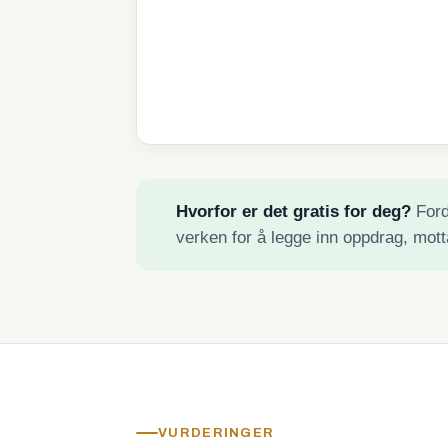
Hvorfor er det gratis for deg?
Fordi
verken for å legge inn oppdrag, mott
VURDERINGER