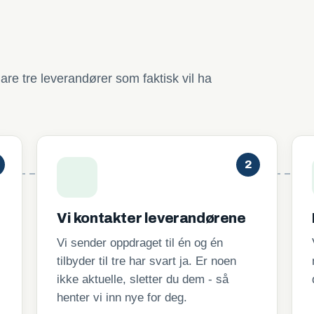
are tre leverandører som faktisk vil ha
2
Vi kontakter leverandørene
Vi sender oppdraget til én og én
tilbyder til tre har svart ja. Er noen
ikke aktuelle, sletter du dem - så
henter vi inn nye for deg.