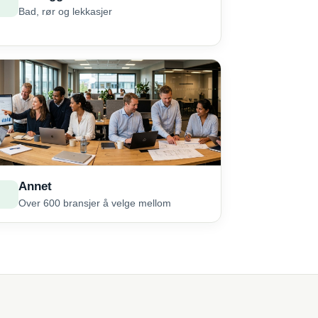
Bad, rør og lekkasjer
Annet
Over 600 bransjer å velge mellom