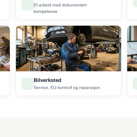
El-arbeid med dokumentert
kompetanse
Bilverksted
Service, EU-kontroll og reparasjon