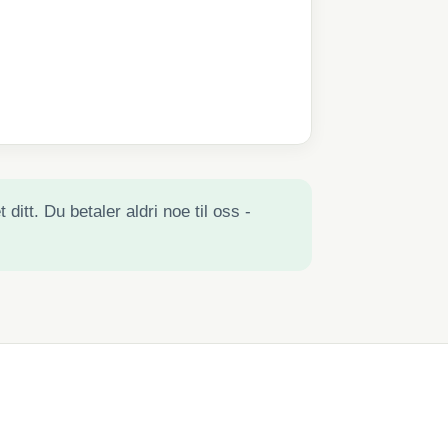
ditt. Du betaler aldri noe til oss -