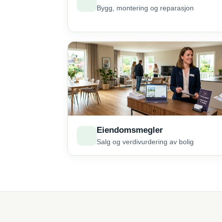
Bygg, montering og reparasjon
Eiendomsmegler
Salg og verdivurdering av bolig