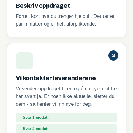
Beskriv oppdraget
Fortell kort hva du trenger hjelp til. Det tar et
par minutter og er helt uforpliktende.
2
Vi kontakter leverandørene
Vi sender oppdraget til én og én tilbyder til tre
har svart ja. Er noen ikke aktuelle, sletter du
dem - så henter vi inn nye for deg.
Svar 1 mottatt
Svar 2 mottatt