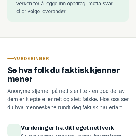
verken for å legge inn oppdrag, motta svar
eller velge leverandør.
VURDERINGER
Se hva folk du faktisk kjenner
mener
Anonyme stjerner på nett sier lite - en god del av
dem er kjøpte eller rett og slett falske. Hos oss ser
du hva menneskene rundt deg faktisk har erfart.
Vurderinger fra ditt eget nettverk