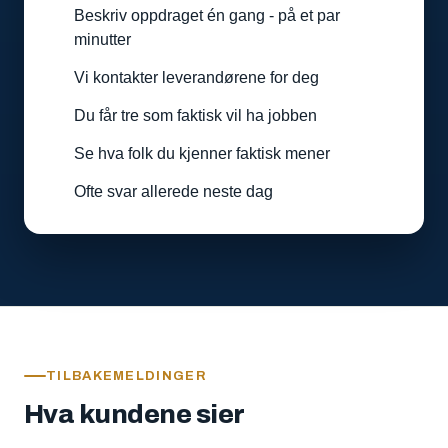
Beskriv oppdraget én gang - på et par
minutter
Vi kontakter leverandørene for deg
Du får tre som faktisk vil ha jobben
Se hva folk du kjenner faktisk mener
Ofte svar allerede neste dag
TILBAKEMELDINGER
Hva kundene sier