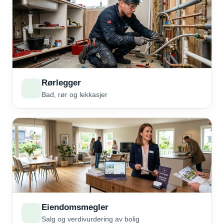
Rørlegger
Bad, rør og lekkasjer
Eiendomsmegler
Salg og verdivurdering av bolig