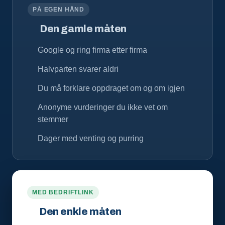
PÅ EGEN HÅND
Den gamle måten
Google og ring firma etter firma
Halvparten svarer aldri
Du må forklare oppdraget om og om igjen
Anonyme vurderinger du ikke vet om
stemmer
Dager med venting og purring
MED BEDRIFTLINK
Den enkle måten