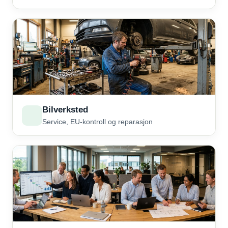
Bilverksted
Service, EU-kontroll og reparasjon