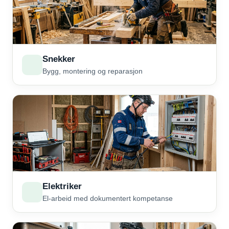
Snekker
Bygg, montering og reparasjon
Elektriker
El-arbeid med dokumentert kompetanse