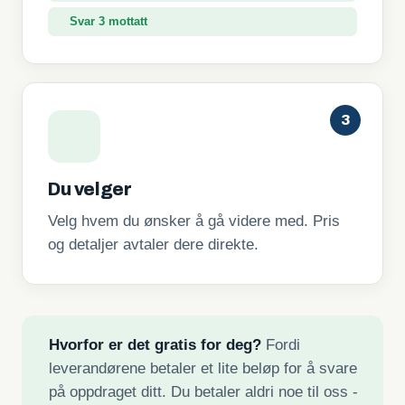
Svar 3 mottatt
3
Du velger
Velg hvem du ønsker å gå videre med. Pris
og detaljer avtaler dere direkte.
Hvorfor er det gratis for deg?
Fordi
leverandørene betaler et lite beløp for å svare
på oppdraget ditt. Du betaler aldri noe til oss -