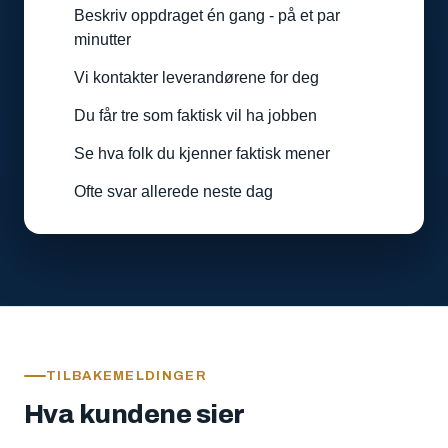
Beskriv oppdraget én gang - på et par
minutter
Vi kontakter leverandørene for deg
Du får tre som faktisk vil ha jobben
Se hva folk du kjenner faktisk mener
Ofte svar allerede neste dag
TILBAKEMELDINGER
Hva kundene sier