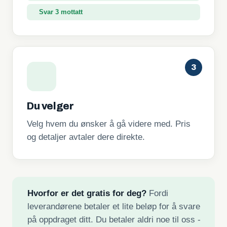
Svar 3 mottatt
3
Du velger
Velg hvem du ønsker å gå videre med. Pris
og detaljer avtaler dere direkte.
Hvorfor er det gratis for deg?
Fordi
leverandørene betaler et lite beløp for å svare
på oppdraget ditt. Du betaler aldri noe til oss -