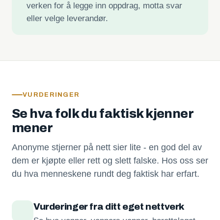
verken for å legge inn oppdrag, motta svar
eller velge leverandør.
VURDERINGER
Se hva folk du faktisk kjenner
mener
Anonyme stjerner på nett sier lite - en god del av
dem er kjøpte eller rett og slett falske. Hos oss ser
du hva menneskene rundt deg faktisk har erfart.
Vurderinger fra ditt eget nettverk