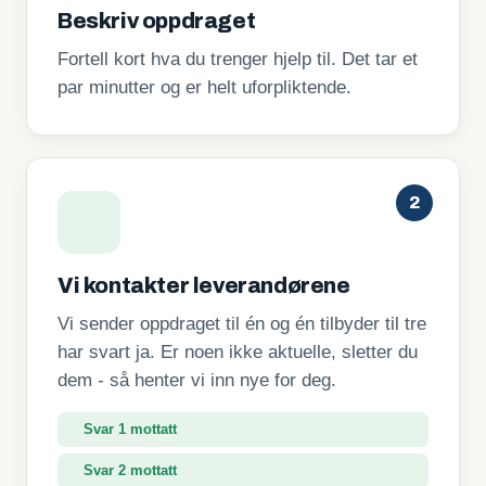
Beskriv oppdraget
Fortell kort hva du trenger hjelp til. Det tar et
par minutter og er helt uforpliktende.
2
Vi kontakter leverandørene
Vi sender oppdraget til én og én tilbyder til tre
har svart ja. Er noen ikke aktuelle, sletter du
dem - så henter vi inn nye for deg.
Svar 1 mottatt
Svar 2 mottatt