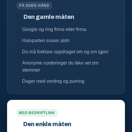
PÅ EGEN HÅND
Den gamle måten
Google og ring firma etter firma
Halvparten svarer aldri
Du må forklare oppdraget om og om igjen
Anonyme vurderinger du ikke vet om
stemmer
Dager med venting og purring
MED BEDRIFTLINK
Den enkle måten