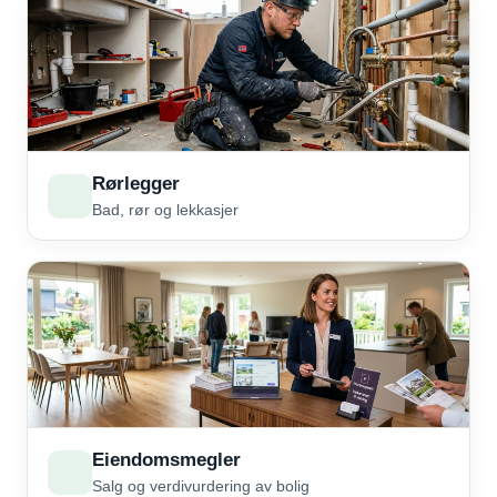
Rørlegger
Bad, rør og lekkasjer
Eiendomsmegler
Salg og verdivurdering av bolig