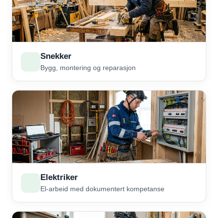
Snekker
Bygg, montering og reparasjon
Elektriker
El-arbeid med dokumentert kompetanse