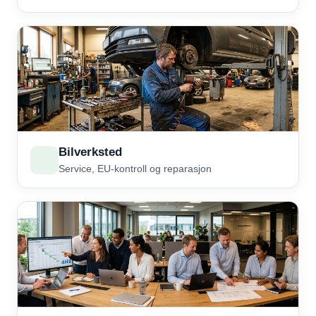
Bilverksted
Service, EU-kontroll og reparasjon