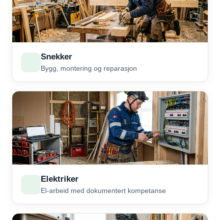
Snekker
Bygg, montering og reparasjon
Elektriker
El-arbeid med dokumentert kompetanse