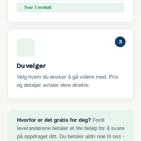
Svar 3 mottatt
3
Du velger
Velg hvem du ønsker å gå videre med. Pris
og detaljer avtaler dere direkte.
Hvorfor er det gratis for deg?
Fordi
leverandørene betaler et lite beløp for å svare
på oppdraget ditt. Du betaler aldri noe til oss -