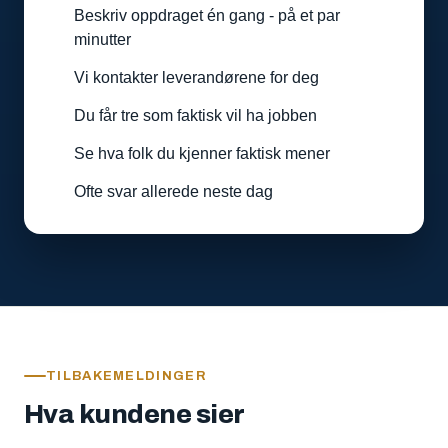
Beskriv oppdraget én gang - på et par
minutter
Vi kontakter leverandørene for deg
Du får tre som faktisk vil ha jobben
Se hva folk du kjenner faktisk mener
Ofte svar allerede neste dag
TILBAKEMELDINGER
Hva kundene sier