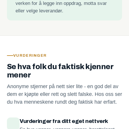
verken for å legge inn oppdrag, motta svar
eller velge leverandør.
VURDERINGER
Se hva folk du faktisk kjenner
mener
Anonyme stjerner på nett sier lite - en god del av
dem er kjøpte eller rett og slett falske. Hos oss ser
du hva menneskene rundt deg faktisk har erfart.
Vurderinger fra ditt eget nettverk