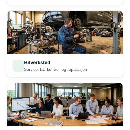
Bilverksted
Service, EU-kontroll og reparasjon