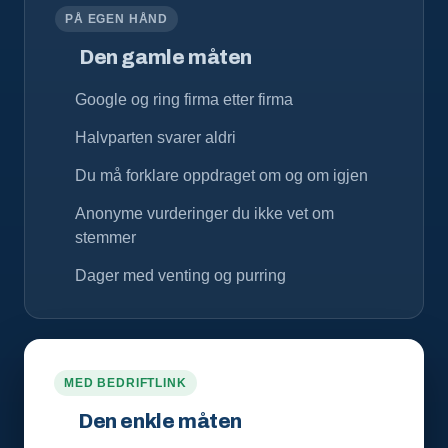
PÅ EGEN HÅND
Den gamle måten
Google og ring firma etter firma
Halvparten svarer aldri
Du må forklare oppdraget om og om igjen
Anonyme vurderinger du ikke vet om
stemmer
Dager med venting og purring
MED BEDRIFTLINK
Den enkle måten