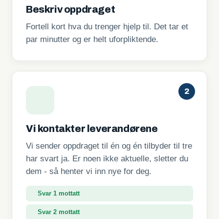
Beskriv oppdraget
Fortell kort hva du trenger hjelp til. Det tar et
par minutter og er helt uforpliktende.
2
Vi kontakter leverandørene
Vi sender oppdraget til én og én tilbyder til tre
har svart ja. Er noen ikke aktuelle, sletter du
dem - så henter vi inn nye for deg.
Svar 2 mottatt