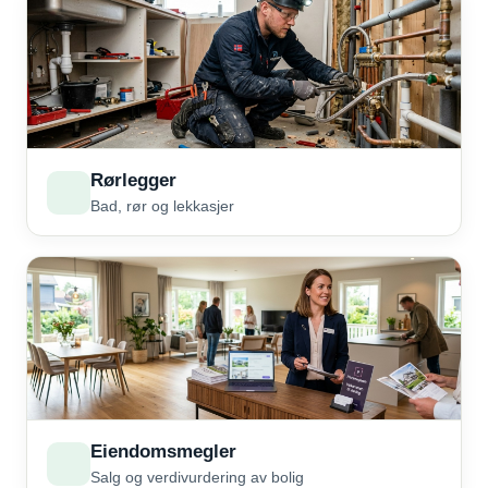
Rørlegger
Bad, rør og lekkasjer
Eiendomsmegler
Salg og verdivurdering av bolig