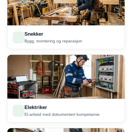
Snekker
Bygg, montering og reparasjon
Elektriker
El-arbeid med dokumentert kompetanse