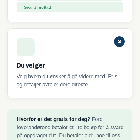
Svar 3 mottatt
3
Du velger
Velg hvem du ønsker å gå videre med. Pris
og detaljer avtaler dere direkte.
Hvorfor er det gratis for deg?
Fordi
leverandørene betaler et lite beløp for å svare
på oppdraget ditt. Du betaler aldri noe til oss -