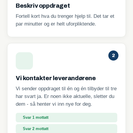
Beskriv oppdraget
Fortell kort hva du trenger hjelp til. Det tar et
par minutter og er helt uforpliktende.
2
Vi kontakter leverandørene
Vi sender oppdraget til én og én tilbyder til tre
har svart ja. Er noen ikke aktuelle, sletter du
dem - så henter vi inn nye for deg.
Svar 1 mottatt
Svar 2 mottatt