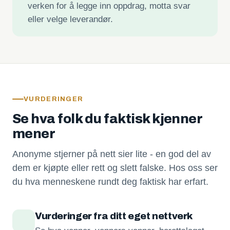
verken for å legge inn oppdrag, motta svar
eller velge leverandør.
VURDERINGER
Se hva folk du faktisk kjenner
mener
Anonyme stjerner på nett sier lite - en god del av
dem er kjøpte eller rett og slett falske. Hos oss ser
du hva menneskene rundt deg faktisk har erfart.
Vurderinger fra ditt eget nettverk