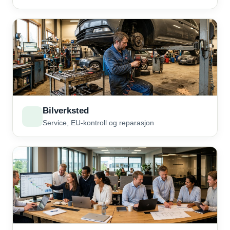
Bilverksted
Service, EU-kontroll og reparasjon