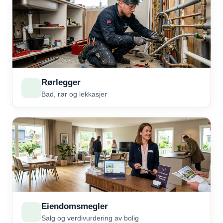
Rørlegger
Bad, rør og lekkasjer
Eiendomsmegler
Salg og verdivurdering av bolig