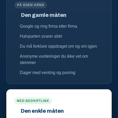
PÅ EGEN HÅND
Den gamle måten
Google og ring firma etter firma
Halvparten svarer aldri
Du må forklare oppdraget om og om igjen
Anonyme vurderinger du ikke vet om
stemmer
Dager med venting og purring
MED BEDRIFTLINK
Den enkle måten