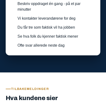
Beskriv oppdraget én gang - på et par
minutter
Vi kontakter leverandørene for deg
Du får tre som faktisk vil ha jobben
Se hva folk du kjenner faktisk mener
Ofte svar allerede neste dag
TILBAKEMELDINGER
Hva kundene sier