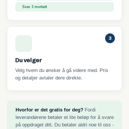
Svar 3 mottatt
3
Du velger
Velg hvem du ønsker å gå videre med. Pris
og detaljer avtaler dere direkte.
Hvorfor er det gratis for deg?
Fordi
leverandørene betaler et lite beløp for å svare
på oppdraget ditt. Du betaler aldri noe til oss -