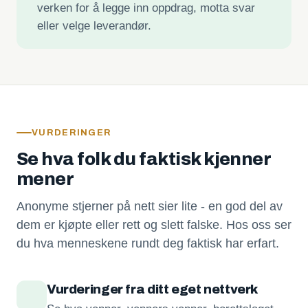
verken for å legge inn oppdrag, motta svar
eller velge leverandør.
VURDERINGER
Se hva folk du faktisk kjenner
mener
Anonyme stjerner på nett sier lite - en god del av
dem er kjøpte eller rett og slett falske. Hos oss ser
du hva menneskene rundt deg faktisk har erfart.
Vurderinger fra ditt eget nettverk