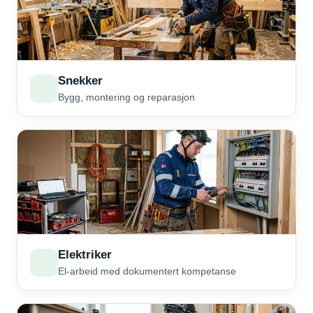
Snekker
Bygg, montering og reparasjon
Elektriker
El-arbeid med dokumentert kompetanse