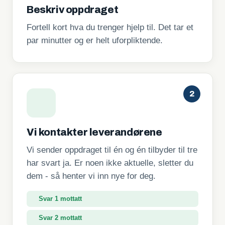
Beskriv oppdraget
Fortell kort hva du trenger hjelp til. Det tar et
par minutter og er helt uforpliktende.
2
Vi kontakter leverandørene
Vi sender oppdraget til én og én tilbyder til tre
har svart ja. Er noen ikke aktuelle, sletter du
dem - så henter vi inn nye for deg.
Svar 1 mottatt
Svar 2 mottatt