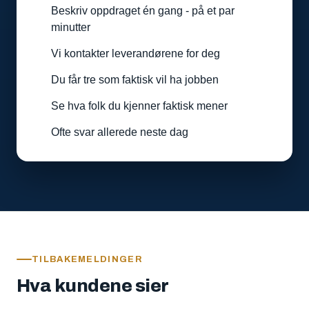
Beskriv oppdraget én gang - på et par
minutter
Vi kontakter leverandørene for deg
Du får tre som faktisk vil ha jobben
Se hva folk du kjenner faktisk mener
Ofte svar allerede neste dag
TILBAKEMELDINGER
Hva kundene sier