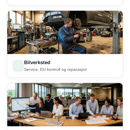
Bilverksted
Service, EU-kontroll og reparasjon