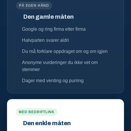
PÅ EGEN HÅND
Den gamle måten
Google og ring firma etter firma
Halvparten svarer aldri
Du må forklare oppdraget om og om igjen
Anonyme vurderinger du ikke vet om
stemmer
Dager med venting og purring
MED BEDRIFTLINK
Den enkle måten