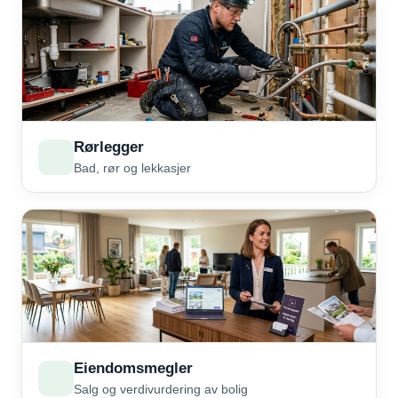
Rørlegger
Bad, rør og lekkasjer
Eiendomsmegler
Salg og verdivurdering av bolig