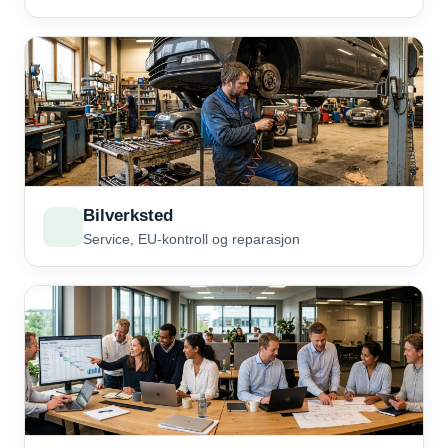
Bilverksted
Service, EU-kontroll og reparasjon