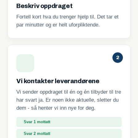
Beskriv oppdraget
Fortell kort hva du trenger hjelp til. Det tar et
par minutter og er helt uforpliktende.
2
Vi kontakter leverandørene
Vi sender oppdraget til én og én tilbyder til tre
har svart ja. Er noen ikke aktuelle, sletter du
dem - så henter vi inn nye for deg.
Svar 1 mottatt
Svar 2 mottatt