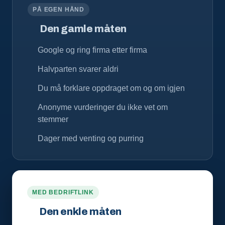
PÅ EGEN HÅND
Den gamle måten
Google og ring firma etter firma
Halvparten svarer aldri
Du må forklare oppdraget om og om igjen
Anonyme vurderinger du ikke vet om
stemmer
Dager med venting og purring
MED BEDRIFTLINK
Den enkle måten