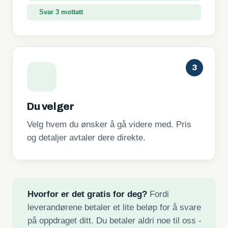
Svar 3 mottatt
3
Du velger
Velg hvem du ønsker å gå videre med. Pris
og detaljer avtaler dere direkte.
Hvorfor er det gratis for deg?
Fordi
leverandørene betaler et lite beløp for å svare
på oppdraget ditt. Du betaler aldri noe til oss -