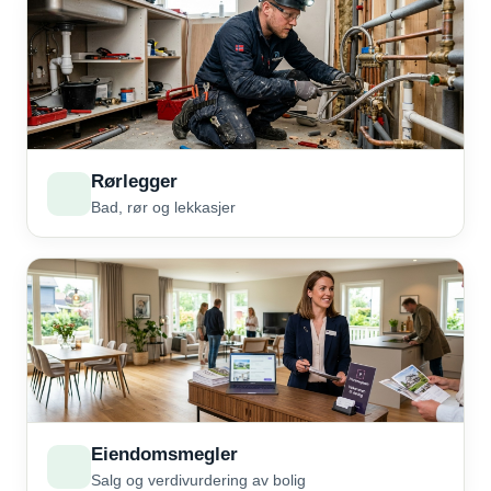
Rørlegger
Bad, rør og lekkasjer
Eiendomsmegler
Salg og verdivurdering av bolig