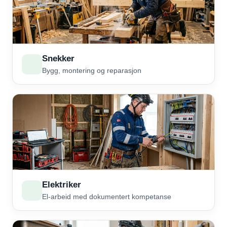
Snekker
Bygg, montering og reparasjon
Elektriker
El-arbeid med dokumentert kompetanse