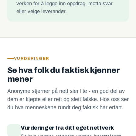
verken for å legge inn oppdrag, motta svar
eller velge leverandør.
VURDERINGER
Se hva folk du faktisk kjenner
mener
Anonyme stjerner på nett sier lite - en god del av
dem er kjøpte eller rett og slett falske. Hos oss ser
du hva menneskene rundt deg faktisk har erfart.
Vurderinger fra ditt eget nettverk