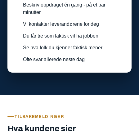
Beskriv oppdraget én gang - på et par
minutter
Vi kontakter leverandørene for deg
Du får tre som faktisk vil ha jobben
Se hva folk du kjenner faktisk mener
Ofte svar allerede neste dag
TILBAKEMELDINGER
Hva kundene sier