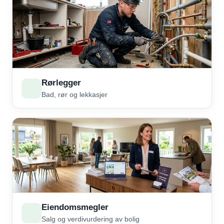
Rørlegger
Bad, rør og lekkasjer
Eiendomsmegler
Salg og verdivurdering av bolig