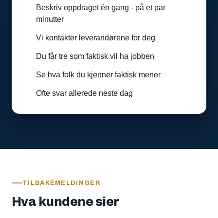
Beskriv oppdraget én gang - på et par
minutter
Vi kontakter leverandørene for deg
Du får tre som faktisk vil ha jobben
Se hva folk du kjenner faktisk mener
Ofte svar allerede neste dag
TILBAKEMELDINGER
Hva kundene sier