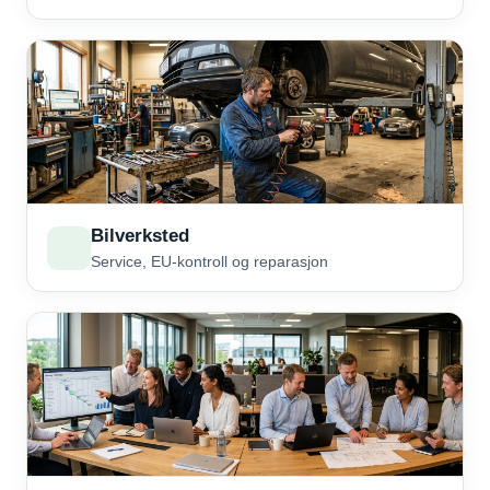
Bilverksted
Service, EU-kontroll og reparasjon