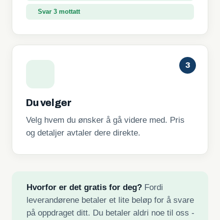
Svar 3 mottatt
3
Du velger
Velg hvem du ønsker å gå videre med. Pris
og detaljer avtaler dere direkte.
Hvorfor er det gratis for deg?
Fordi
leverandørene betaler et lite beløp for å svare
på oppdraget ditt. Du betaler aldri noe til oss -