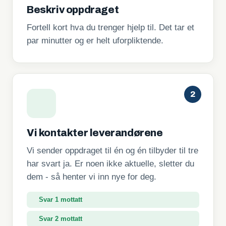
Beskriv oppdraget
Fortell kort hva du trenger hjelp til. Det tar et
par minutter og er helt uforpliktende.
2
Vi kontakter leverandørene
Vi sender oppdraget til én og én tilbyder til tre
har svart ja. Er noen ikke aktuelle, sletter du
dem - så henter vi inn nye for deg.
Svar 1 mottatt
Svar 2 mottatt