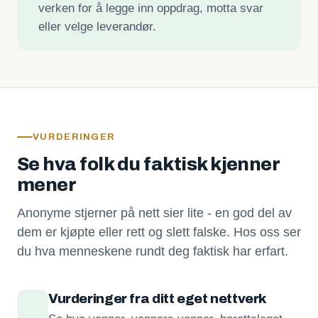
verken for å legge inn oppdrag, motta svar
eller velge leverandør.
VURDERINGER
Se hva folk du faktisk kjenner
mener
Anonyme stjerner på nett sier lite - en god del av
dem er kjøpte eller rett og slett falske. Hos oss ser
du hva menneskene rundt deg faktisk har erfart.
Vurderinger fra ditt eget nettverk