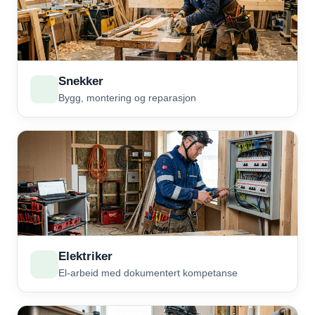
Snekker
Bygg, montering og reparasjon
Elektriker
El-arbeid med dokumentert kompetanse