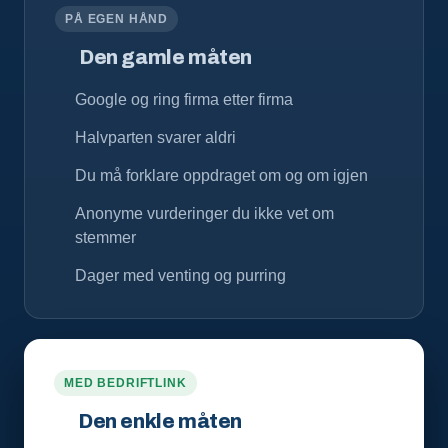
PÅ EGEN HÅND
Den gamle måten
Google og ring firma etter firma
Halvparten svarer aldri
Du må forklare oppdraget om og om igjen
Anonyme vurderinger du ikke vet om
stemmer
Dager med venting og purring
MED BEDRIFTLINK
Den enkle måten