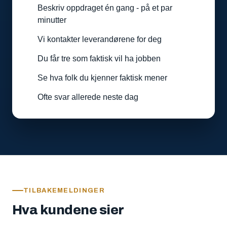
Beskriv oppdraget én gang - på et par
minutter
Vi kontakter leverandørene for deg
Du får tre som faktisk vil ha jobben
Se hva folk du kjenner faktisk mener
Ofte svar allerede neste dag
TILBAKEMELDINGER
Hva kundene sier