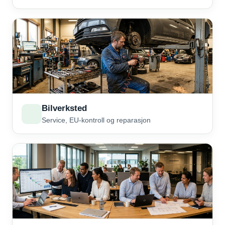
Bilverksted
Service, EU-kontroll og reparasjon