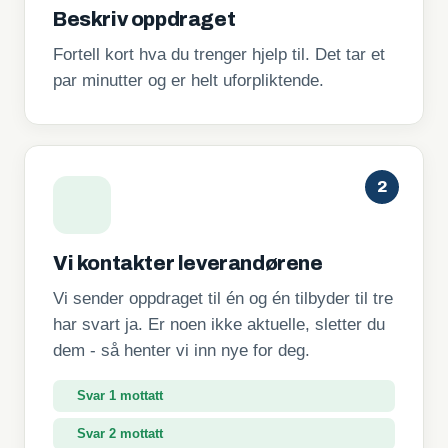
Beskriv oppdraget
Fortell kort hva du trenger hjelp til. Det tar et
par minutter og er helt uforpliktende.
2
Vi kontakter leverandørene
Vi sender oppdraget til én og én tilbyder til tre
har svart ja. Er noen ikke aktuelle, sletter du
dem - så henter vi inn nye for deg.
Svar 2 mottatt