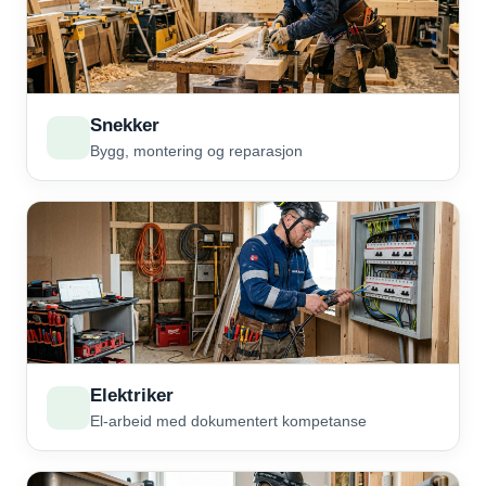
Snekker
Bygg, montering og reparasjon
Elektriker
El-arbeid med dokumentert kompetanse