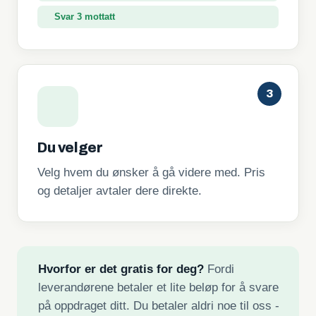
Svar 3 mottatt
3
Du velger
Velg hvem du ønsker å gå videre med. Pris
og detaljer avtaler dere direkte.
Hvorfor er det gratis for deg?
Fordi
leverandørene betaler et lite beløp for å svare
på oppdraget ditt. Du betaler aldri noe til oss -