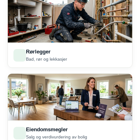
Rørlegger
Bad, rør og lekkasjer
Eiendomsmegler
Salg og verdivurdering av bolig