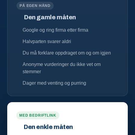
PÅ EGEN HÅND
Den gamle måten
Google og ring firma etter firma
Halvparten svarer aldri
Du må forklare oppdraget om og om igjen
Anonyme vurderinger du ikke vet om
stemmer
Dager med venting og purring
MED BEDRIFTLINK
Den enkle måten