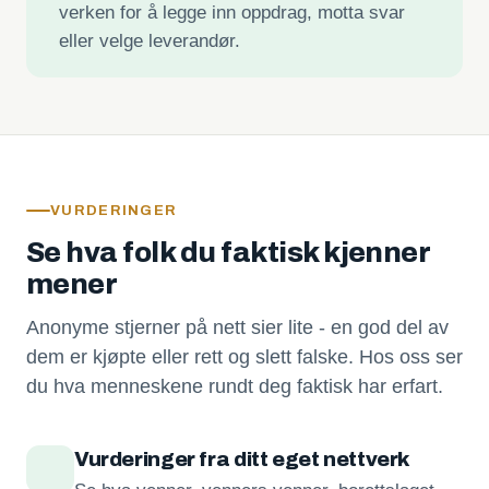
verken for å legge inn oppdrag, motta svar
eller velge leverandør.
VURDERINGER
Se hva folk du faktisk kjenner
mener
Anonyme stjerner på nett sier lite - en god del av
dem er kjøpte eller rett og slett falske. Hos oss ser
du hva menneskene rundt deg faktisk har erfart.
Vurderinger fra ditt eget nettverk