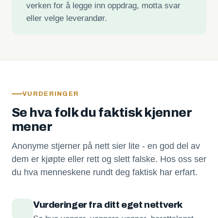
verken for å legge inn oppdrag, motta svar
eller velge leverandør.
VURDERINGER
Se hva folk du faktisk kjenner
mener
Anonyme stjerner på nett sier lite - en god del av
dem er kjøpte eller rett og slett falske. Hos oss ser
du hva menneskene rundt deg faktisk har erfart.
Vurderinger fra ditt eget nettverk