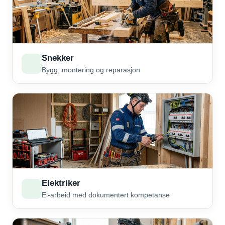
Snekker
Bygg, montering og reparasjon
Elektriker
El-arbeid med dokumentert kompetanse