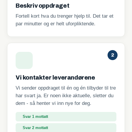
Beskriv oppdraget
Fortell kort hva du trenger hjelp til. Det tar et
par minutter og er helt uforpliktende.
2
Vi kontakter leverandørene
Vi sender oppdraget til én og én tilbyder til tre
har svart ja. Er noen ikke aktuelle, sletter du
dem - så henter vi inn nye for deg.
Svar 1 mottatt
Svar 2 mottatt