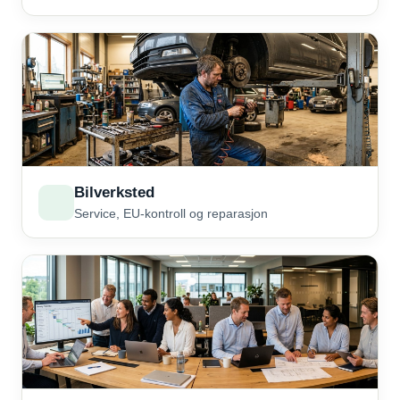
Bilverksted
Service, EU-kontroll og reparasjon