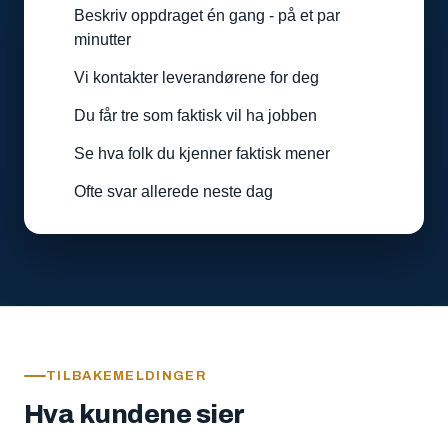
Beskriv oppdraget én gang - på et par
minutter
Vi kontakter leverandørene for deg
Du får tre som faktisk vil ha jobben
Se hva folk du kjenner faktisk mener
Ofte svar allerede neste dag
TILBAKEMELDINGER
Hva kundene sier