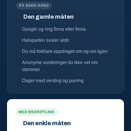
PÅ EGEN HÅND
Den gamle måten
Google og ring firma etter firma
Halvparten svarer aldri
Du må forklare oppdraget om og om igjen
Anonyme vurderinger du ikke vet om
stemmer
Dager med venting og purring
MED BEDRIFTLINK
Den enkle måten