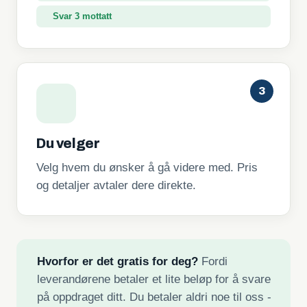
Svar 3 mottatt
3
Du velger
Velg hvem du ønsker å gå videre med. Pris
og detaljer avtaler dere direkte.
Hvorfor er det gratis for deg?
Fordi
leverandørene betaler et lite beløp for å svare
på oppdraget ditt. Du betaler aldri noe til oss -