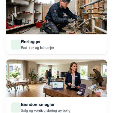
Rørlegger
Bad, rør og lekkasjer
Eiendomsmegler
Salg og verdivurdering av bolig