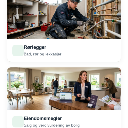
Rørlegger
Bad, rør og lekkasjer
Eiendomsmegler
Salg og verdivurdering av bolig