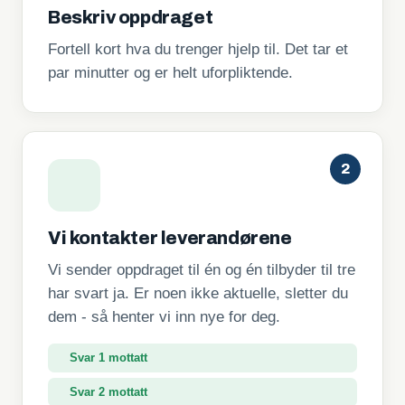
Beskriv oppdraget
Fortell kort hva du trenger hjelp til. Det tar et
par minutter og er helt uforpliktende.
2
Vi kontakter leverandørene
Vi sender oppdraget til én og én tilbyder til tre
har svart ja. Er noen ikke aktuelle, sletter du
dem - så henter vi inn nye for deg.
Svar 1 mottatt
Svar 2 mottatt