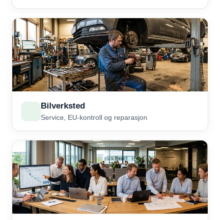
Bilverksted
Service, EU-kontroll og reparasjon