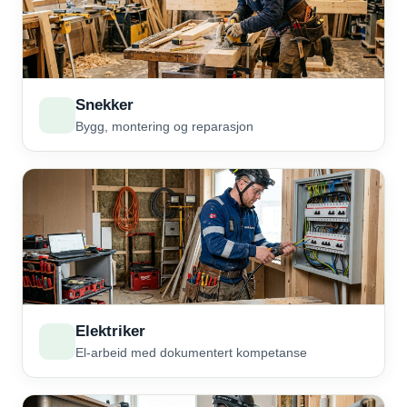
Snekker
Bygg, montering og reparasjon
Elektriker
El-arbeid med dokumentert kompetanse