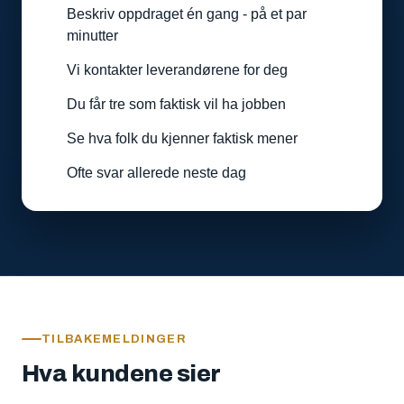
Beskriv oppdraget én gang - på et par
minutter
Vi kontakter leverandørene for deg
Du får tre som faktisk vil ha jobben
Se hva folk du kjenner faktisk mener
Ofte svar allerede neste dag
TILBAKEMELDINGER
Hva kundene sier