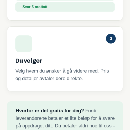
Svar 3 mottatt
3
Du velger
Velg hvem du ønsker å gå videre med. Pris
og detaljer avtaler dere direkte.
Hvorfor er det gratis for deg?
Fordi
leverandørene betaler et lite beløp for å svare
på oppdraget ditt. Du betaler aldri noe til oss -