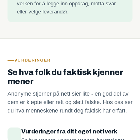
verken for å legge inn oppdrag, motta svar
eller velge leverandør.
VURDERINGER
Se hva folk du faktisk kjenner
mener
Anonyme stjerner på nett sier lite - en god del av
dem er kjøpte eller rett og slett falske. Hos oss ser
du hva menneskene rundt deg faktisk har erfart.
Vurderinger fra ditt eget nettverk