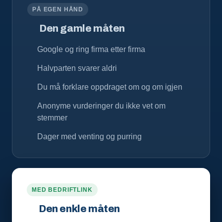
PÅ EGEN HÅND
Den gamle måten
Google og ring firma etter firma
Halvparten svarer aldri
Du må forklare oppdraget om og om igjen
Anonyme vurderinger du ikke vet om
stemmer
Dager med venting og purring
MED BEDRIFTLINK
Den enkle måten