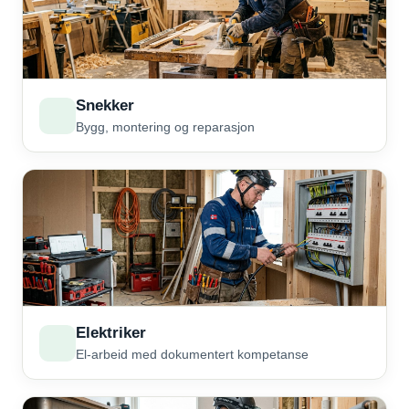
Snekker
Bygg, montering og reparasjon
Elektriker
El-arbeid med dokumentert kompetanse