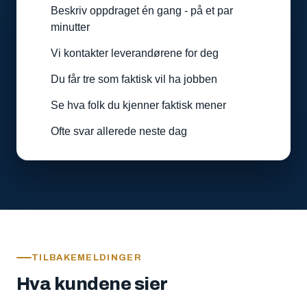
Beskriv oppdraget én gang - på et par
minutter
Vi kontakter leverandørene for deg
Du får tre som faktisk vil ha jobben
Se hva folk du kjenner faktisk mener
Ofte svar allerede neste dag
TILBAKEMELDINGER
Hva kundene sier