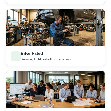
Bilverksted
Service, EU-kontroll og reparasjon