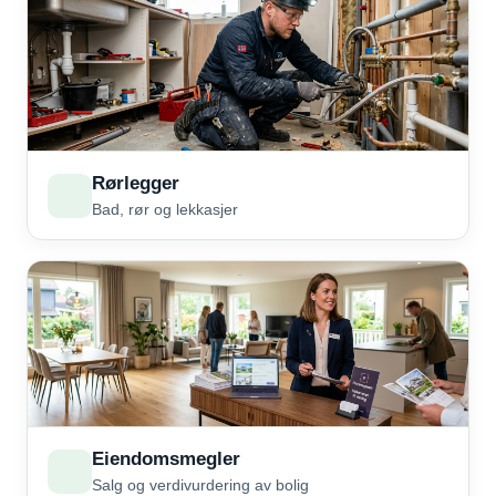
Rørlegger
Bad, rør og lekkasjer
Eiendomsmegler
Salg og verdivurdering av bolig