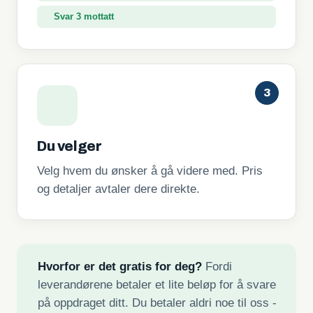
Svar 3 mottatt
3
Du velger
Velg hvem du ønsker å gå videre med. Pris
og detaljer avtaler dere direkte.
Hvorfor er det gratis for deg?
Fordi
leverandørene betaler et lite beløp for å svare
på oppdraget ditt. Du betaler aldri noe til oss -