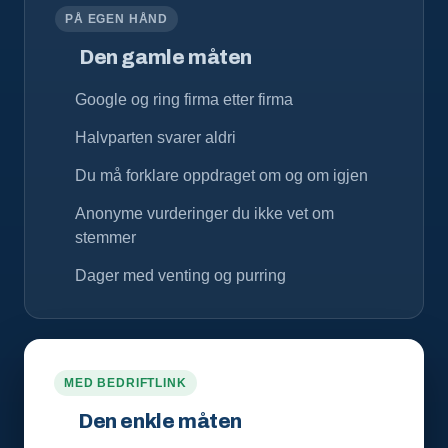
PÅ EGEN HÅND
Den gamle måten
Google og ring firma etter firma
Halvparten svarer aldri
Du må forklare oppdraget om og om igjen
Anonyme vurderinger du ikke vet om
stemmer
Dager med venting og purring
MED BEDRIFTLINK
Den enkle måten