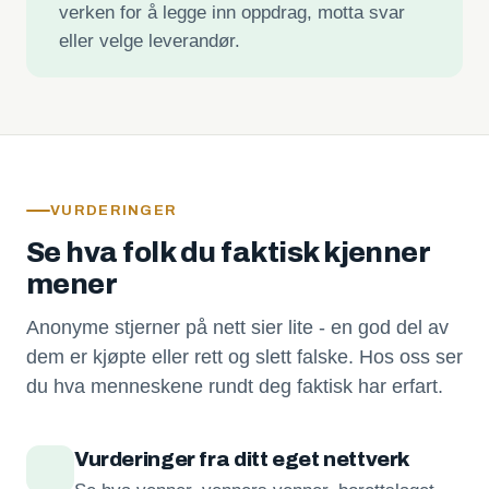
verken for å legge inn oppdrag, motta svar
eller velge leverandør.
VURDERINGER
Se hva folk du faktisk kjenner
mener
Anonyme stjerner på nett sier lite - en god del av
dem er kjøpte eller rett og slett falske. Hos oss ser
du hva menneskene rundt deg faktisk har erfart.
Vurderinger fra ditt eget nettverk