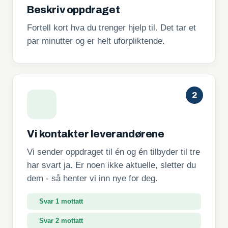
Beskriv oppdraget
Fortell kort hva du trenger hjelp til. Det tar et
par minutter og er helt uforpliktende.
2
Vi kontakter leverandørene
Vi sender oppdraget til én og én tilbyder til tre
har svart ja. Er noen ikke aktuelle, sletter du
dem - så henter vi inn nye for deg.
Svar 1 mottatt
Svar 2 mottatt