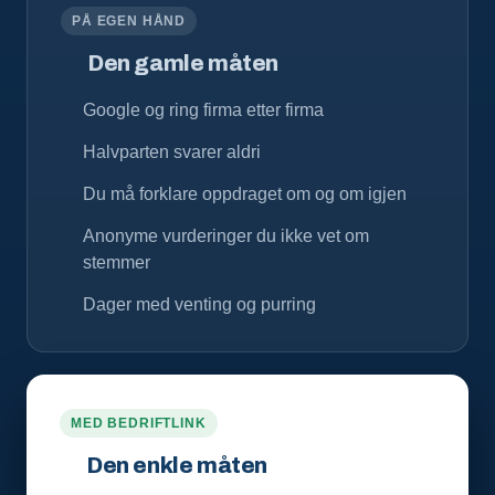
PÅ EGEN HÅND
Den gamle måten
Google og ring firma etter firma
Halvparten svarer aldri
Du må forklare oppdraget om og om igjen
Anonyme vurderinger du ikke vet om
stemmer
Dager med venting og purring
MED BEDRIFTLINK
Den enkle måten