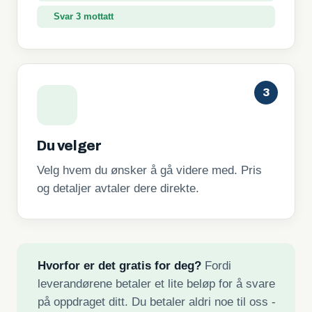
Svar 3 mottatt
3
Du velger
Velg hvem du ønsker å gå videre med. Pris
og detaljer avtaler dere direkte.
Hvorfor er det gratis for deg?
Fordi
leverandørene betaler et lite beløp for å svare
på oppdraget ditt. Du betaler aldri noe til oss -