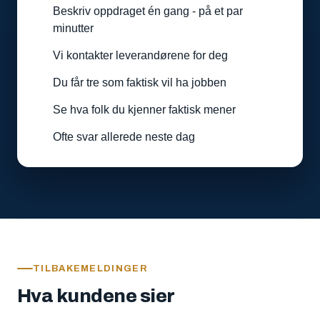
Beskriv oppdraget én gang - på et par
minutter
Vi kontakter leverandørene for deg
Du får tre som faktisk vil ha jobben
Se hva folk du kjenner faktisk mener
Ofte svar allerede neste dag
TILBAKEMELDINGER
Hva kundene sier