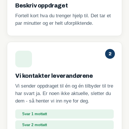
Beskriv oppdraget
Fortell kort hva du trenger hjelp til. Det tar et
par minutter og er helt uforpliktende.
2
Vi kontakter leverandørene
Vi sender oppdraget til én og én tilbyder til tre
har svart ja. Er noen ikke aktuelle, sletter du
dem - så henter vi inn nye for deg.
Svar 1 mottatt
Svar 2 mottatt