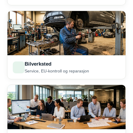
Bilverksted
Service, EU-kontroll og reparasjon