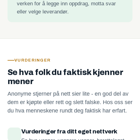
verken for å legge inn oppdrag, motta svar
eller velge leverandør.
VURDERINGER
Se hva folk du faktisk kjenner
mener
Anonyme stjerner på nett sier lite - en god del av
dem er kjøpte eller rett og slett falske. Hos oss ser
du hva menneskene rundt deg faktisk har erfart.
Vurderinger fra ditt eget nettverk