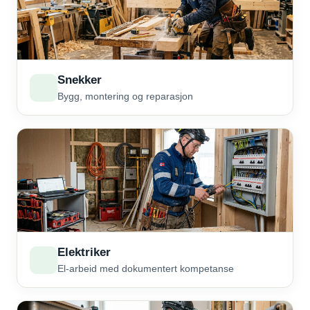
Snekker
Bygg, montering og reparasjon
Elektriker
El-arbeid med dokumentert kompetanse