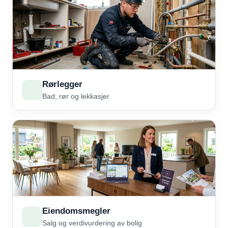
Rørlegger
Bad, rør og lekkasjer
Eiendomsmegler
Salg og verdivurdering av bolig