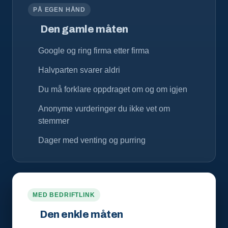
PÅ EGEN HÅND
Den gamle måten
Google og ring firma etter firma
Halvparten svarer aldri
Du må forklare oppdraget om og om igjen
Anonyme vurderinger du ikke vet om
stemmer
Dager med venting og purring
MED BEDRIFTLINK
Den enkle måten