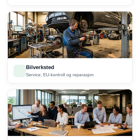
Bilverksted
Service, EU-kontroll og reparasjon