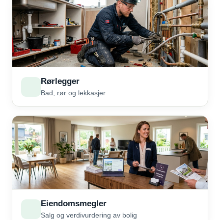
Rørlegger
Bad, rør og lekkasjer
Eiendomsmegler
Salg og verdivurdering av bolig