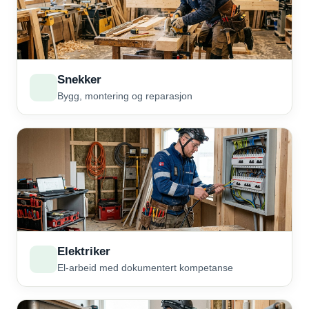
Snekker
Bygg, montering og reparasjon
Elektriker
El-arbeid med dokumentert kompetanse