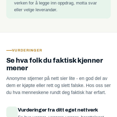
verken for å legge inn oppdrag, motta svar
eller velge leverandør.
VURDERINGER
Se hva folk du faktisk kjenner
mener
Anonyme stjerner på nett sier lite - en god del av
dem er kjøpte eller rett og slett falske. Hos oss ser
du hva menneskene rundt deg faktisk har erfart.
Vurderinger fra ditt eget nettverk