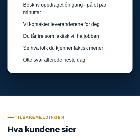
Beskriv oppdraget én gang - på et par
minutter
Vi kontakter leverandørene for deg
Du får tre som faktisk vil ha jobben
Se hva folk du kjenner faktisk mener
Ofte svar allerede neste dag
TILBAKEMELDINGER
Hva kundene sier