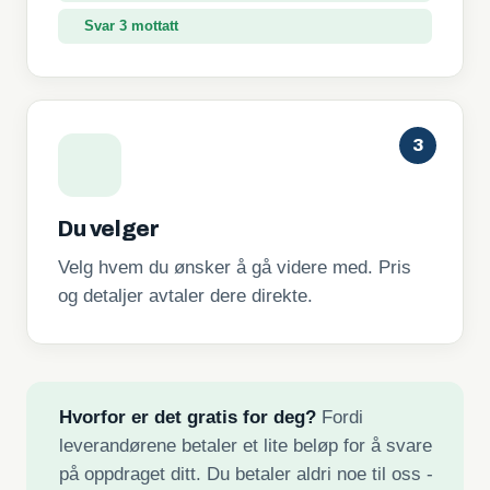
Svar 3 mottatt
3
Du velger
Velg hvem du ønsker å gå videre med. Pris
og detaljer avtaler dere direkte.
Hvorfor er det gratis for deg?
Fordi
leverandørene betaler et lite beløp for å svare
på oppdraget ditt. Du betaler aldri noe til oss -