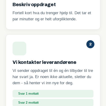
Beskriv oppdraget
Fortell kort hva du trenger hjelp til. Det tar et
par minutter og er helt uforpliktende.
2
Vi kontakter leverandørene
Vi sender oppdraget til én og én tilbyder til tre
har svart ja. Er noen ikke aktuelle, sletter du
dem - så henter vi inn nye for deg.
Svar 2 mottatt