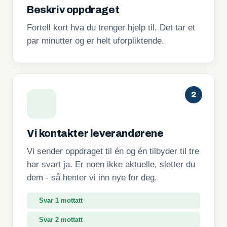
Beskriv oppdraget
Fortell kort hva du trenger hjelp til. Det tar et
par minutter og er helt uforpliktende.
2
Vi kontakter leverandørene
Vi sender oppdraget til én og én tilbyder til tre
har svart ja. Er noen ikke aktuelle, sletter du
dem - så henter vi inn nye for deg.
Svar 2 mottatt