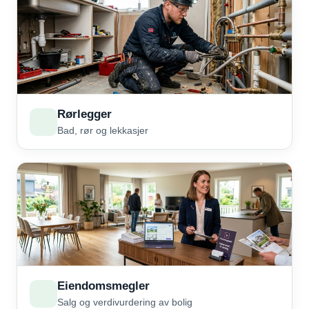
Rørlegger
Bad, rør og lekkasjer
Eiendomsmegler
Salg og verdivurdering av bolig