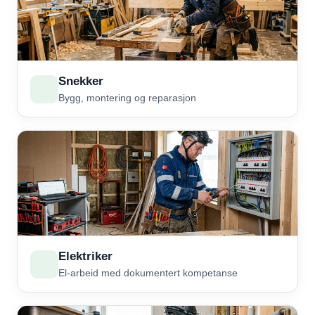
Snekker
Bygg, montering og reparasjon
Elektriker
El-arbeid med dokumentert kompetanse