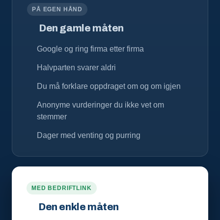
PÅ EGEN HÅND
Den gamle måten
Google og ring firma etter firma
Halvparten svarer aldri
Du må forklare oppdraget om og om igjen
Anonyme vurderinger du ikke vet om
stemmer
Dager med venting og purring
MED BEDRIFTLINK
Den enkle måten