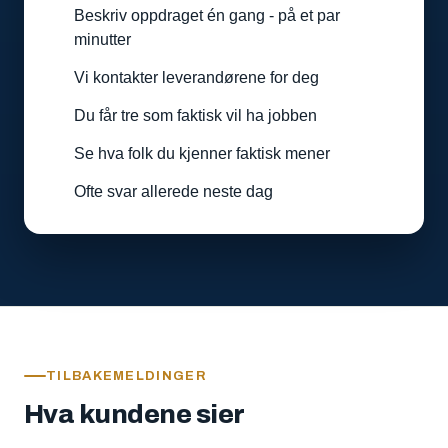
Beskriv oppdraget én gang - på et par
minutter
Vi kontakter leverandørene for deg
Du får tre som faktisk vil ha jobben
Se hva folk du kjenner faktisk mener
Ofte svar allerede neste dag
TILBAKEMELDINGER
Hva kundene sier