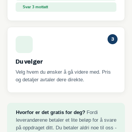
Svar 3 mottatt
3
Du velger
Velg hvem du ønsker å gå videre med. Pris
og detaljer avtaler dere direkte.
Hvorfor er det gratis for deg?
Fordi
leverandørene betaler et lite beløp for å svare
på oppdraget ditt. Du betaler aldri noe til oss -