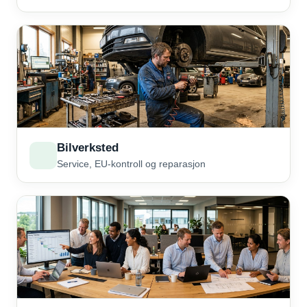
Bilverksted
Service, EU-kontroll og reparasjon