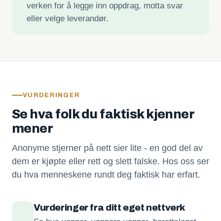
verken for å legge inn oppdrag, motta svar
eller velge leverandør.
VURDERINGER
Se hva folk du faktisk kjenner
mener
Anonyme stjerner på nett sier lite - en god del av
dem er kjøpte eller rett og slett falske. Hos oss ser
du hva menneskene rundt deg faktisk har erfart.
Vurderinger fra ditt eget nettverk