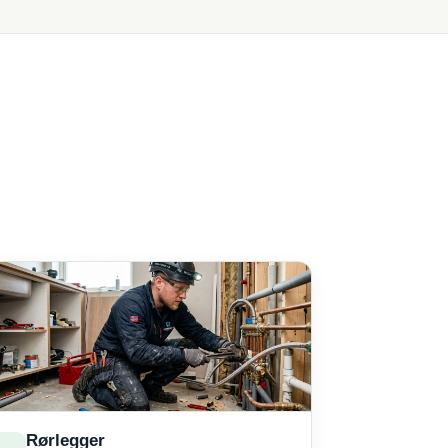
Rørlegger