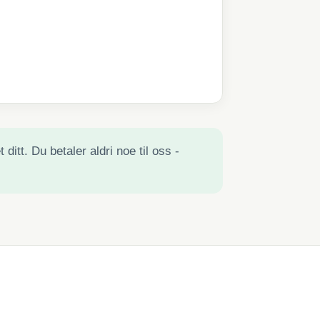
ditt. Du betaler aldri noe til oss -