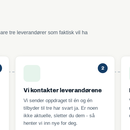
are tre leverandører som faktisk vil ha
2
Vi kontakter leverandørene
Vi sender oppdraget til én og én
tilbyder til tre har svart ja. Er noen
ikke aktuelle, sletter du dem - så
henter vi inn nye for deg.