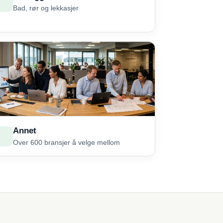
Bad, rør og lekkasjer
Annet
Over 600 bransjer å velge mellom