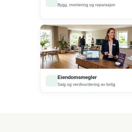
Bygg, montering og reparasjon
Eiendomsmegler
Salg og verdivurdering av bolig