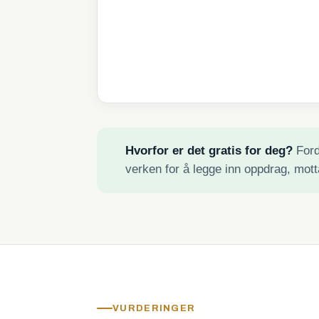
Hvorfor er det gratis for deg?
Fordi
verken for å legge inn oppdrag, mott
VURDERINGER