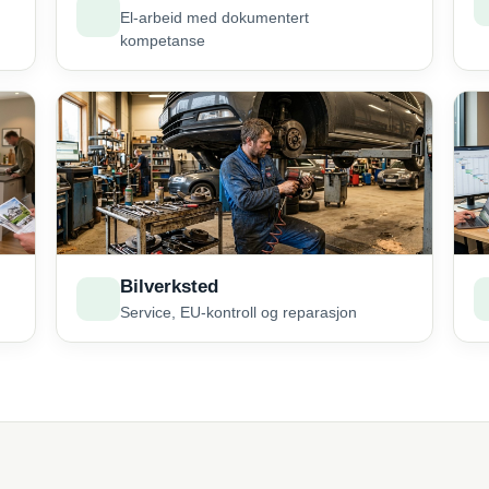
El-arbeid med dokumentert
kompetanse
Bilverksted
Service, EU-kontroll og reparasjon