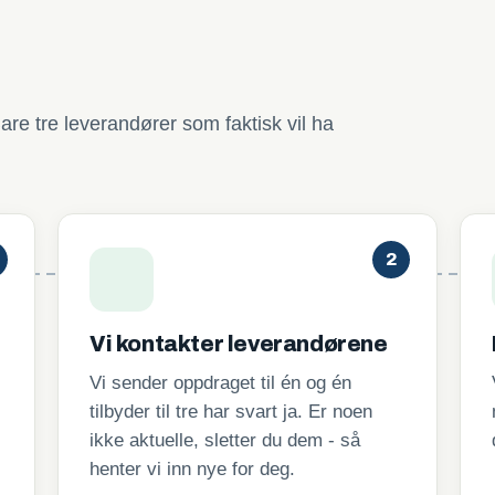
are tre leverandører som faktisk vil ha
2
Vi kontakter leverandørene
Vi sender oppdraget til én og én
tilbyder til tre har svart ja. Er noen
ikke aktuelle, sletter du dem - så
henter vi inn nye for deg.