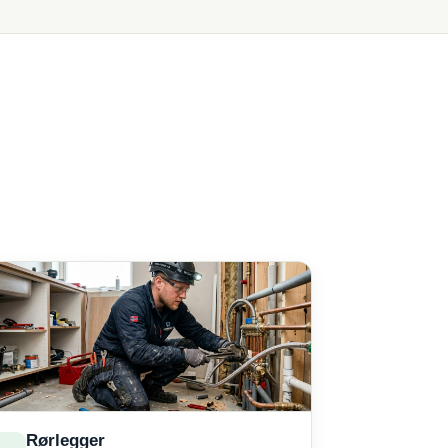
Rørlegger