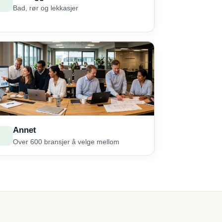
Bad, rør og lekkasjer
Annet
Over 600 bransjer å velge mellom