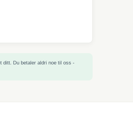
ditt. Du betaler aldri noe til oss -