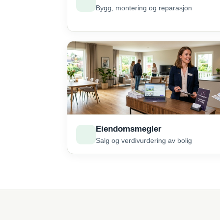
Bygg, montering og reparasjon
Eiendomsmegler
Salg og verdivurdering av bolig