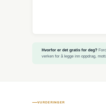
Hvorfor er det gratis for deg?
Fordi
verken for å legge inn oppdrag, mott
VURDERINGER