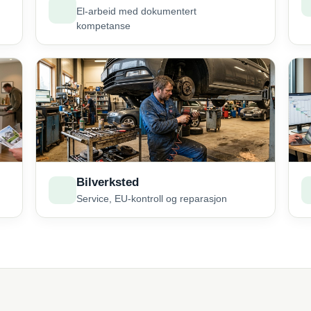
El-arbeid med dokumentert
kompetanse
Bilverksted
Service, EU-kontroll og reparasjon