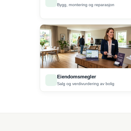
Bygg, montering og reparasjon
Eiendomsmegler
Salg og verdivurdering av bolig