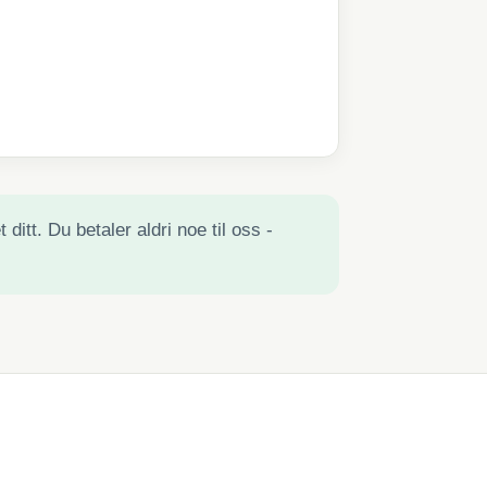
ditt. Du betaler aldri noe til oss -