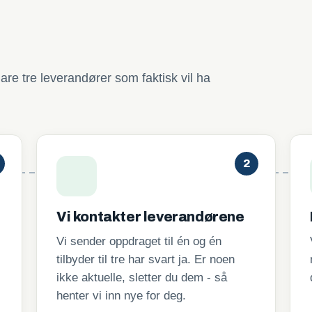
are tre leverandører som faktisk vil ha
2
Vi kontakter leverandørene
Vi sender oppdraget til én og én
tilbyder til tre har svart ja. Er noen
ikke aktuelle, sletter du dem - så
henter vi inn nye for deg.