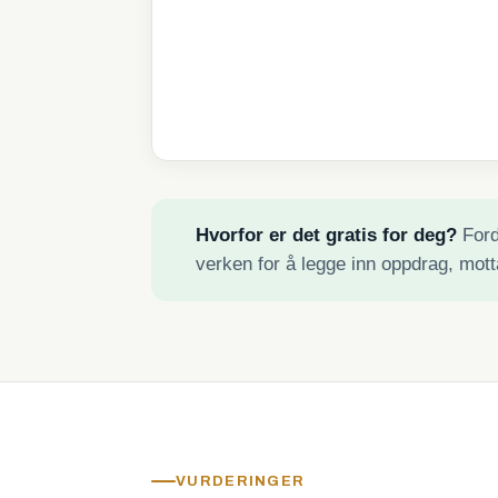
Hvorfor er det gratis for deg?
Fordi
verken for å legge inn oppdrag, mott
VURDERINGER