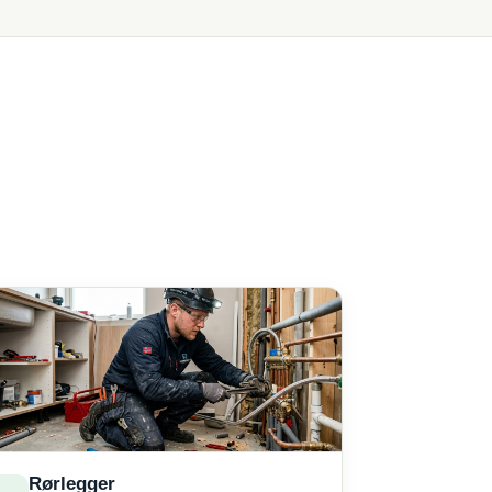
Rørlegger