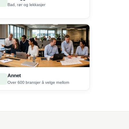
Bad, rør og lekkasjer
Annet
Over 600 bransjer å velge mellom