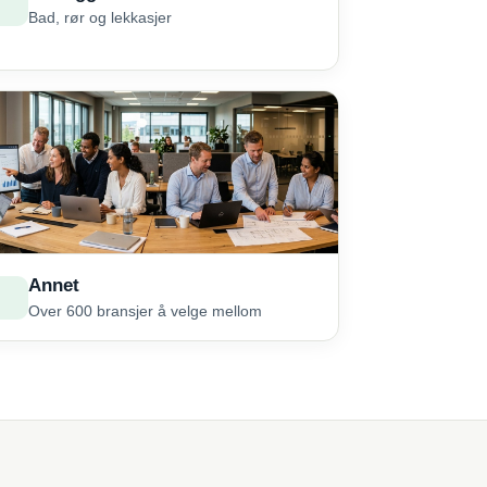
Bad, rør og lekkasjer
Annet
Over 600 bransjer å velge mellom