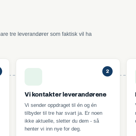
are tre leverandører som faktisk vil ha
2
Vi kontakter leverandørene
Vi sender oppdraget til én og én
tilbyder til tre har svart ja. Er noen
ikke aktuelle, sletter du dem - så
henter vi inn nye for deg.