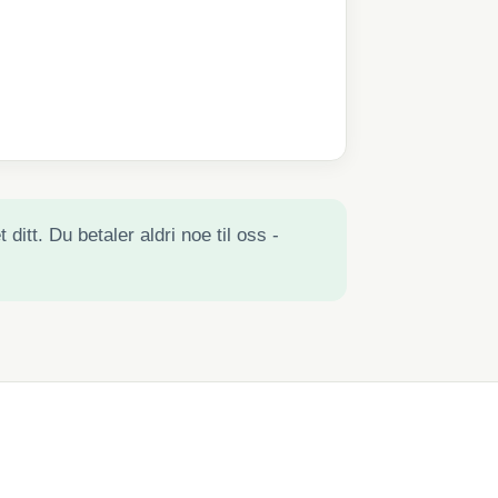
ditt. Du betaler aldri noe til oss -