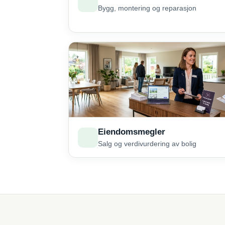
Bygg, montering og reparasjon
Eiendomsmegler
Salg og verdivurdering av bolig