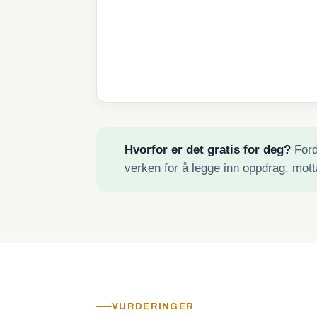
Hvorfor er det gratis for deg?
Fordi
verken for å legge inn oppdrag, mott
VURDERINGER