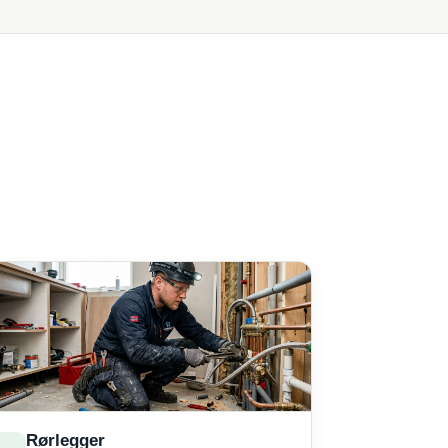
Rørlegger