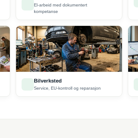
El-arbeid med dokumentert
kompetanse
Bilverksted
Service, EU-kontroll og reparasjon