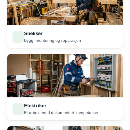
Snekker
Bygg, montering og reparasjon
Elektriker
El-arbeid med dokumentert kompetanse