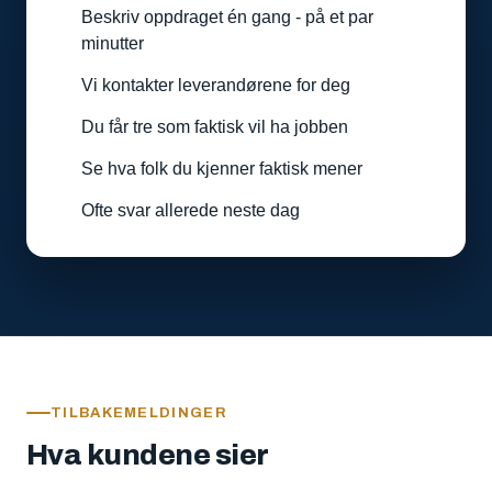
Beskriv oppdraget én gang - på et par
minutter
Vi kontakter leverandørene for deg
Du får tre som faktisk vil ha jobben
Se hva folk du kjenner faktisk mener
Ofte svar allerede neste dag
TILBAKEMELDINGER
Hva kundene sier