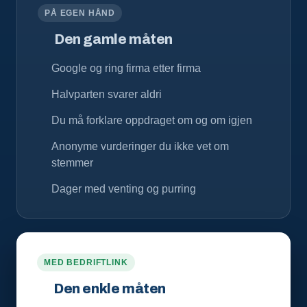
PÅ EGEN HÅND
Den gamle måten
Google og ring firma etter firma
Halvparten svarer aldri
Du må forklare oppdraget om og om igjen
Anonyme vurderinger du ikke vet om
stemmer
Dager med venting og purring
MED BEDRIFTLINK
Den enkle måten