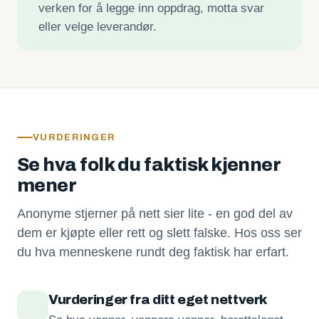
verken for å legge inn oppdrag, motta svar
eller velge leverandør.
VURDERINGER
Se hva folk du faktisk kjenner
mener
Anonyme stjerner på nett sier lite - en god del av
dem er kjøpte eller rett og slett falske. Hos oss ser
du hva menneskene rundt deg faktisk har erfart.
Vurderinger fra ditt eget nettverk