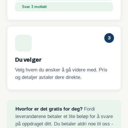
Svar 3 mottatt
3
Du velger
Velg hvem du ønsker å gå videre med. Pris
og detaljer avtaler dere direkte.
Hvorfor er det gratis for deg?
Fordi
leverandørene betaler et lite beløp for å svare
på oppdraget ditt. Du betaler aldri noe til oss -