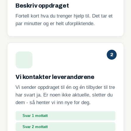
Beskriv oppdraget
Fortell kort hva du trenger hjelp til. Det tar et
par minutter og er helt uforpliktende.
2
Vi kontakter leverandørene
Vi sender oppdraget til én og én tilbyder til tre
har svart ja. Er noen ikke aktuelle, sletter du
dem - så henter vi inn nye for deg.
Svar 2 mottatt