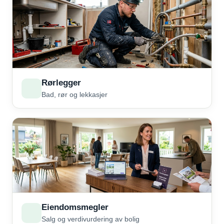
Rørlegger
Bad, rør og lekkasjer
Eiendomsmegler
Salg og verdivurdering av bolig