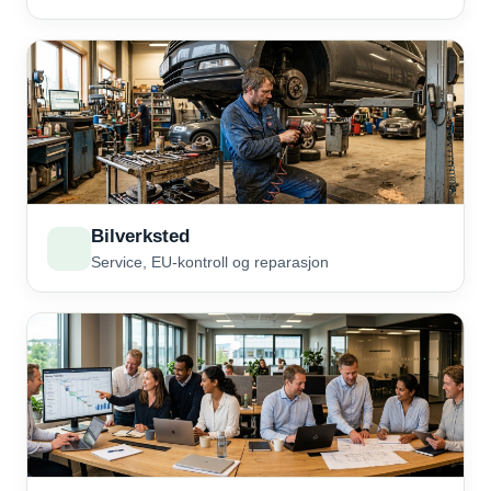
Bilverksted
Service, EU-kontroll og reparasjon