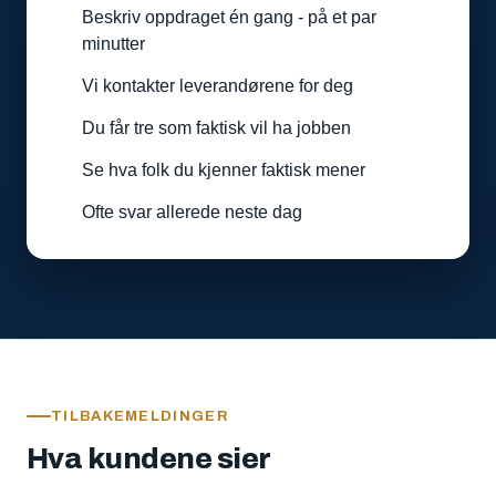
Beskriv oppdraget én gang - på et par
minutter
Vi kontakter leverandørene for deg
Du får tre som faktisk vil ha jobben
Se hva folk du kjenner faktisk mener
Ofte svar allerede neste dag
TILBAKEMELDINGER
Hva kundene sier