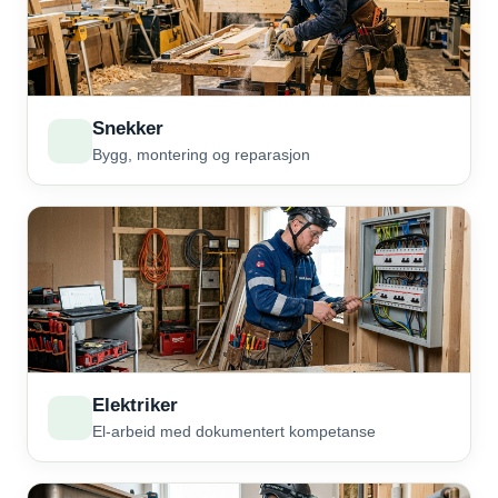
Snekker
Bygg, montering og reparasjon
Elektriker
El-arbeid med dokumentert kompetanse