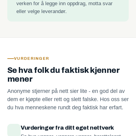
verken for å legge inn oppdrag, motta svar
eller velge leverandør.
VURDERINGER
Se hva folk du faktisk kjenner
mener
Anonyme stjerner på nett sier lite - en god del av
dem er kjøpte eller rett og slett falske. Hos oss ser
du hva menneskene rundt deg faktisk har erfart.
Vurderinger fra ditt eget nettverk