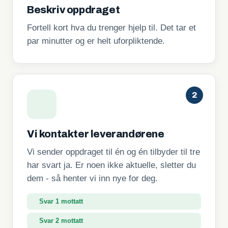
Beskriv oppdraget
Fortell kort hva du trenger hjelp til. Det tar et
par minutter og er helt uforpliktende.
2
Vi kontakter leverandørene
Vi sender oppdraget til én og én tilbyder til tre
har svart ja. Er noen ikke aktuelle, sletter du
dem - så henter vi inn nye for deg.
Svar 1 mottatt
Svar 2 mottatt