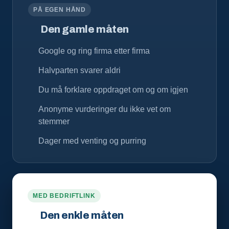
PÅ EGEN HÅND
Den gamle måten
Google og ring firma etter firma
Halvparten svarer aldri
Du må forklare oppdraget om og om igjen
Anonyme vurderinger du ikke vet om
stemmer
Dager med venting og purring
MED BEDRIFTLINK
Den enkle måten