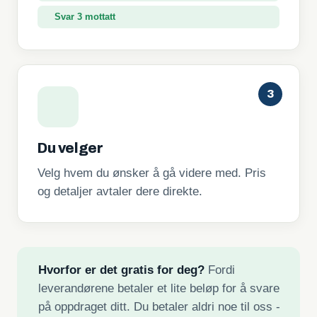
Svar 3 mottatt
3
Du velger
Velg hvem du ønsker å gå videre med. Pris
og detaljer avtaler dere direkte.
Hvorfor er det gratis for deg?
Fordi
leverandørene betaler et lite beløp for å svare
på oppdraget ditt. Du betaler aldri noe til oss -