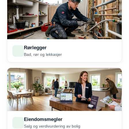
Rørlegger
Bad, rør og lekkasjer
Eiendomsmegler
Salg og verdivurdering av bolig