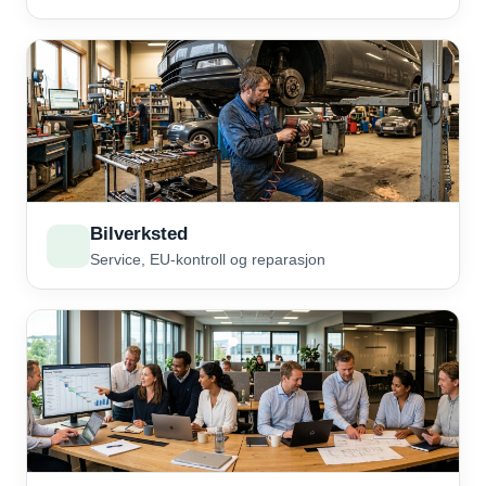
Bilverksted
Service, EU-kontroll og reparasjon