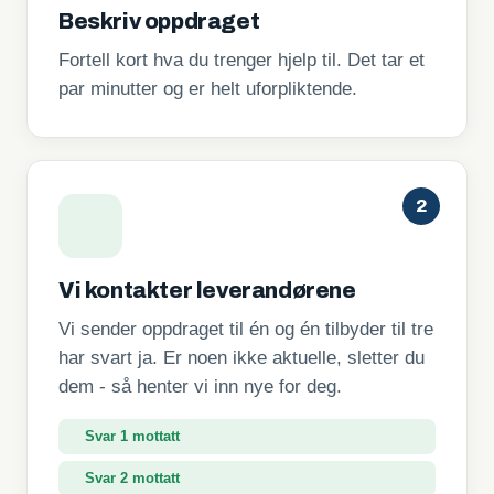
Beskriv oppdraget
Fortell kort hva du trenger hjelp til. Det tar et
par minutter og er helt uforpliktende.
2
Vi kontakter leverandørene
Vi sender oppdraget til én og én tilbyder til tre
har svart ja. Er noen ikke aktuelle, sletter du
dem - så henter vi inn nye for deg.
Svar 1 mottatt
Svar 2 mottatt