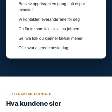
Beskriv oppdraget én gang - på et par
minutter
Vi kontakter leverandørene for deg
Du får tre som faktisk vil ha jobben
Se hva folk du kjenner faktisk mener
Ofte svar allerede neste dag
TILBAKEMELDINGER
Hva kundene sier