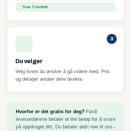
Svar 3 mottatt
3
Du velger
Velg hvem du ønsker å gå videre med. Pris
og detaljer avtaler dere direkte.
Hvorfor er det gratis for deg?
Fordi
leverandørene betaler et lite beløp for å svare
på oppdraget ditt. Du betaler aldri noe til oss -