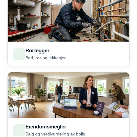
Rørlegger
Bad, rør og lekkasjer
Eiendomsmegler
Salg og verdivurdering av bolig