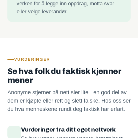
verken for å legge inn oppdrag, motta svar
eller velge leverandør.
VURDERINGER
Se hva folk du faktisk kjenner
mener
Anonyme stjerner på nett sier lite - en god del av
dem er kjøpte eller rett og slett falske. Hos oss ser
du hva menneskene rundt deg faktisk har erfart.
Vurderinger fra ditt eget nettverk