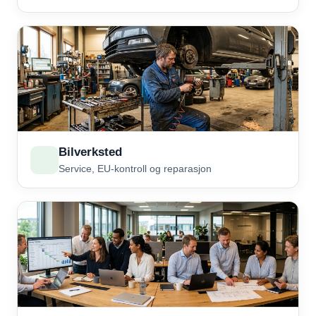
Bilverksted
Service, EU-kontroll og reparasjon