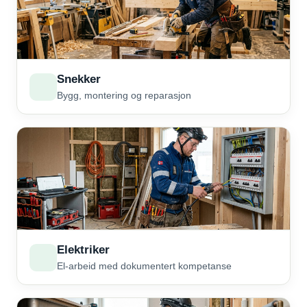
Snekker
Bygg, montering og reparasjon
Elektriker
El-arbeid med dokumentert kompetanse