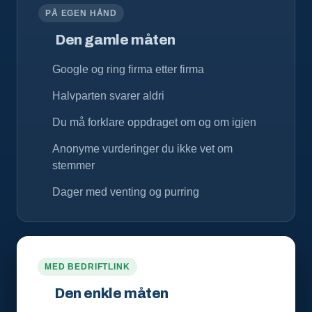
PÅ EGEN HÅND
Den gamle måten
Google og ring firma etter firma
Halvparten svarer aldri
Du må forklare oppdraget om og om igjen
Anonyme vurderinger du ikke vet om
stemmer
Dager med venting og purring
MED BEDRIFTLINK
Den enkle måten