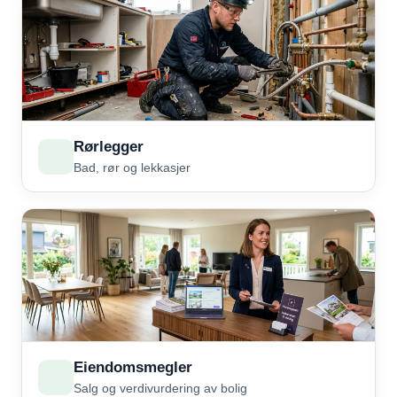
Rørlegger
Bad, rør og lekkasjer
Eiendomsmegler
Salg og verdivurdering av bolig