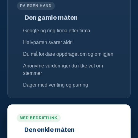
PÅ EGEN HÅND
Den gamle måten
Google og ring firma etter firma
Halvparten svarer aldri
Du må forklare oppdraget om og om igjen
Anonyme vurderinger du ikke vet om
stemmer
Dager med venting og purring
MED BEDRIFTLINK
Den enkle måten