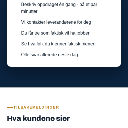
Beskriv oppdraget én gang - på et par
minutter
Vi kontakter leverandørene for deg
Du får tre som faktisk vil ha jobben
Se hva folk du kjenner faktisk mener
Ofte svar allerede neste dag
TILBAKEMELDINGER
Hva kundene sier