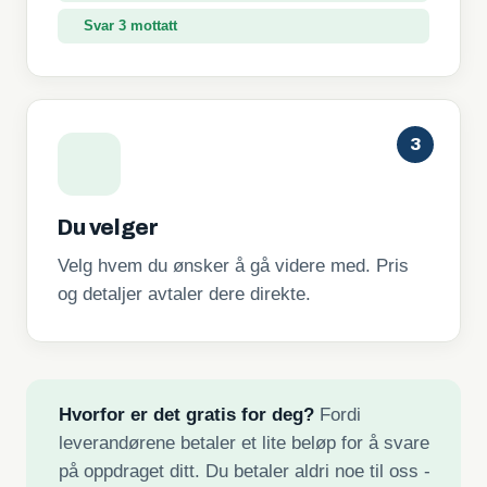
Svar 3 mottatt
3
Du velger
Velg hvem du ønsker å gå videre med. Pris
og detaljer avtaler dere direkte.
Hvorfor er det gratis for deg?
Fordi
leverandørene betaler et lite beløp for å svare
på oppdraget ditt. Du betaler aldri noe til oss -