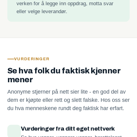
verken for å legge inn oppdrag, motta svar
eller velge leverandør.
VURDERINGER
Se hva folk du faktisk kjenner
mener
Anonyme stjerner på nett sier lite - en god del av
dem er kjøpte eller rett og slett falske. Hos oss ser
du hva menneskene rundt deg faktisk har erfart.
Vurderinger fra ditt eget nettverk