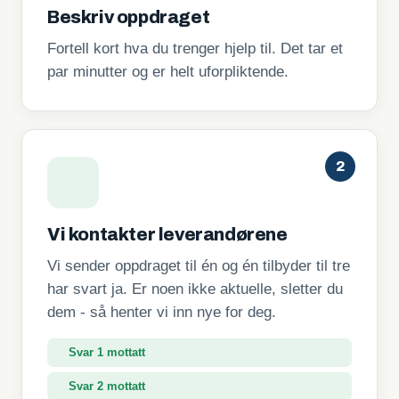
Beskriv oppdraget
Fortell kort hva du trenger hjelp til. Det tar et
par minutter og er helt uforpliktende.
2
Vi kontakter leverandørene
Vi sender oppdraget til én og én tilbyder til tre
har svart ja. Er noen ikke aktuelle, sletter du
dem - så henter vi inn nye for deg.
Svar 1 mottatt
Svar 2 mottatt