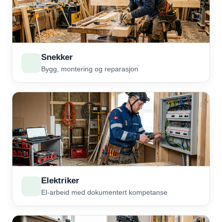
Snekker
Bygg, montering og reparasjon
Elektriker
El-arbeid med dokumentert kompetanse