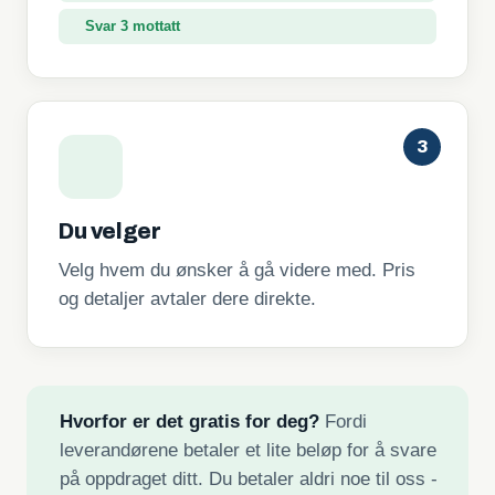
Svar 3 mottatt
3
Du velger
Velg hvem du ønsker å gå videre med. Pris
og detaljer avtaler dere direkte.
Hvorfor er det gratis for deg?
Fordi
leverandørene betaler et lite beløp for å svare
på oppdraget ditt. Du betaler aldri noe til oss -