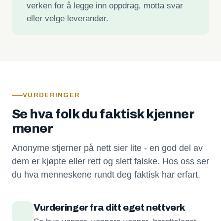
verken for å legge inn oppdrag, motta svar
eller velge leverandør.
VURDERINGER
Se hva folk du faktisk kjenner
mener
Anonyme stjerner på nett sier lite - en god del av
dem er kjøpte eller rett og slett falske. Hos oss ser
du hva menneskene rundt deg faktisk har erfart.
Vurderinger fra ditt eget nettverk