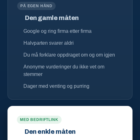
PÅ EGEN HÅND
Den gamle måten
Google og ring firma etter firma
Halvparten svarer aldri
Du må forklare oppdraget om og om igjen
Anonyme vurderinger du ikke vet om
stemmer
Dager med venting og purring
MED BEDRIFTLINK
Den enkle måten