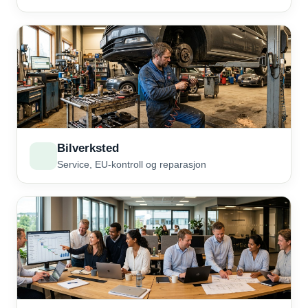
Bilverksted
Service, EU-kontroll og reparasjon