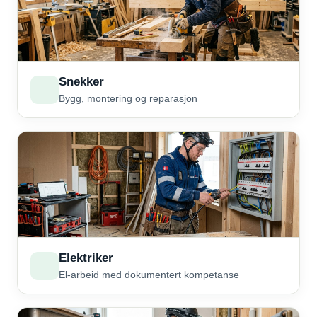
Snekker
Bygg, montering og reparasjon
Elektriker
El-arbeid med dokumentert kompetanse