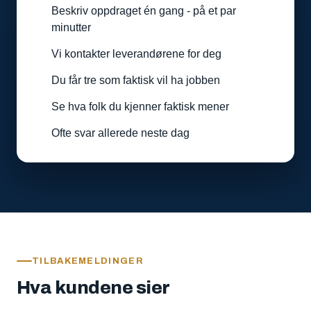
Beskriv oppdraget én gang - på et par
minutter
Vi kontakter leverandørene for deg
Du får tre som faktisk vil ha jobben
Se hva folk du kjenner faktisk mener
Ofte svar allerede neste dag
TILBAKEMELDINGER
Hva kundene sier