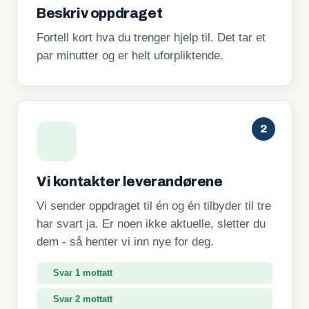
Beskriv oppdraget
Fortell kort hva du trenger hjelp til. Det tar et
par minutter og er helt uforpliktende.
2
Vi kontakter leverandørene
Vi sender oppdraget til én og én tilbyder til tre
har svart ja. Er noen ikke aktuelle, sletter du
dem - så henter vi inn nye for deg.
Svar 1 mottatt
Svar 2 mottatt