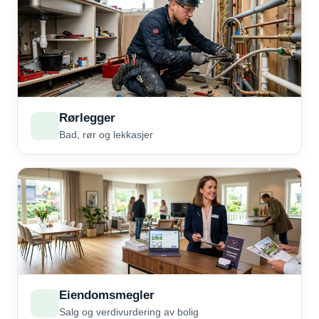
Rørlegger
Bad, rør og lekkasjer
Eiendomsmegler
Salg og verdivurdering av bolig