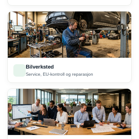
Bilverksted
Service, EU-kontroll og reparasjon