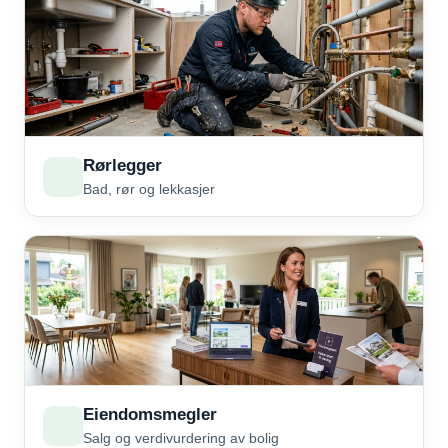
Rørlegger
Bad, rør og lekkasjer
Eiendomsmegler
Salg og verdivurdering av bolig