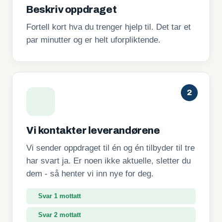
Beskriv oppdraget
Fortell kort hva du trenger hjelp til. Det tar et
par minutter og er helt uforpliktende.
2
Vi kontakter leverandørene
Vi sender oppdraget til én og én tilbyder til tre
har svart ja. Er noen ikke aktuelle, sletter du
dem - så henter vi inn nye for deg.
Svar 2 mottatt