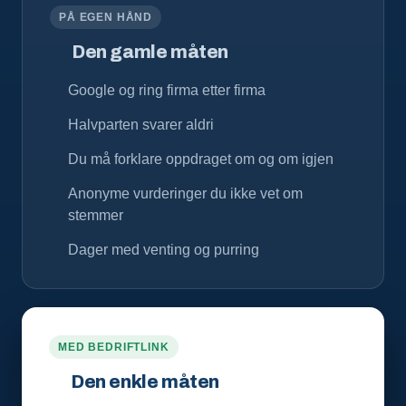
PÅ EGEN HÅND
Den gamle måten
Google og ring firma etter firma
Halvparten svarer aldri
Du må forklare oppdraget om og om igjen
Anonyme vurderinger du ikke vet om
stemmer
Dager med venting og purring
MED BEDRIFTLINK
Den enkle måten