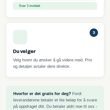
Svar 3 mottatt
3
Du velger
Velg hvem du ønsker å gå videre med. Pris
og detaljer avtaler dere direkte.
Hvorfor er det gratis for deg?
Fordi
leverandørene betaler et lite beløp for å svare
på oppdraget ditt. Du betaler aldri noe til oss -