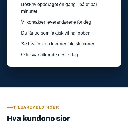
Beskriv oppdraget én gang - på et par
minutter
Vi kontakter leverandørene for deg
Du får tre som faktisk vil ha jobben
Se hva folk du kjenner faktisk mener
Ofte svar allerede neste dag
TILBAKEMELDINGER
Hva kundene sier