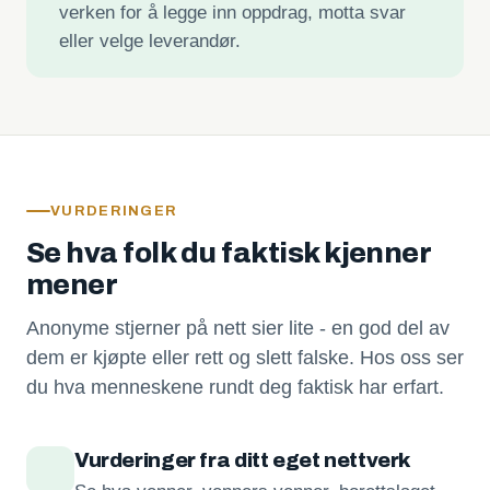
verken for å legge inn oppdrag, motta svar
eller velge leverandør.
VURDERINGER
Se hva folk du faktisk kjenner
mener
Anonyme stjerner på nett sier lite - en god del av
dem er kjøpte eller rett og slett falske. Hos oss ser
du hva menneskene rundt deg faktisk har erfart.
Vurderinger fra ditt eget nettverk