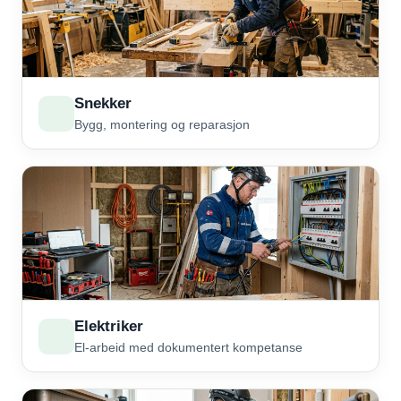
Snekker
Bygg, montering og reparasjon
Elektriker
El-arbeid med dokumentert kompetanse