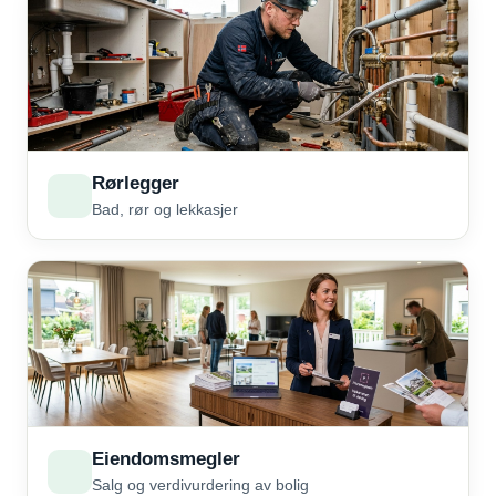
Rørlegger
Bad, rør og lekkasjer
Eiendomsmegler
Salg og verdivurdering av bolig