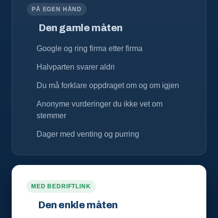
PÅ EGEN HÅND
Den gamle måten
Google og ring firma etter firma
Halvparten svarer aldri
Du må forklare oppdraget om og om igjen
Anonyme vurderinger du ikke vet om
stemmer
Dager med venting og purring
MED BEDRIFTLINK
Den enkle måten