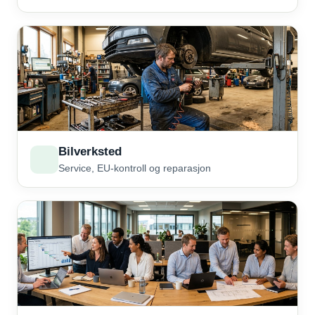
Bilverksted
Service, EU-kontroll og reparasjon