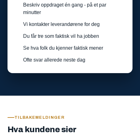
Beskriv oppdraget én gang - på et par
minutter
Vi kontakter leverandørene for deg
Du får tre som faktisk vil ha jobben
Se hva folk du kjenner faktisk mener
Ofte svar allerede neste dag
TILBAKEMELDINGER
Hva kundene sier