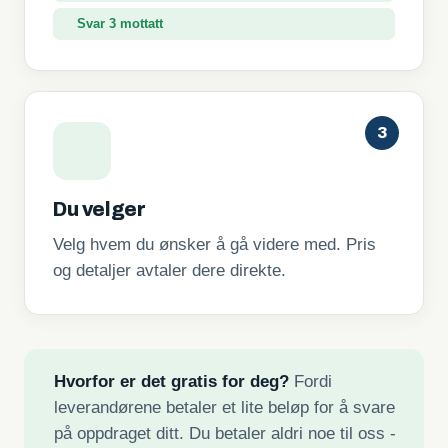
Svar 3 mottatt
3
Du velger
Velg hvem du ønsker å gå videre med. Pris
og detaljer avtaler dere direkte.
Hvorfor er det gratis for deg?
Fordi
leverandørene betaler et lite beløp for å svare
på oppdraget ditt. Du betaler aldri noe til oss -