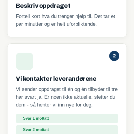
Beskriv oppdraget
Fortell kort hva du trenger hjelp til. Det tar et
par minutter og er helt uforpliktende.
2
Vi kontakter leverandørene
Vi sender oppdraget til én og én tilbyder til tre
har svart ja. Er noen ikke aktuelle, sletter du
dem - så henter vi inn nye for deg.
Svar 1 mottatt
Svar 2 mottatt