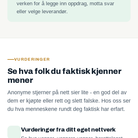
verken for å legge inn oppdrag, motta svar
eller velge leverandør.
VURDERINGER
Se hva folk du faktisk kjenner
mener
Anonyme stjerner på nett sier lite - en god del av
dem er kjøpte eller rett og slett falske. Hos oss ser
du hva menneskene rundt deg faktisk har erfart.
Vurderinger fra ditt eget nettverk