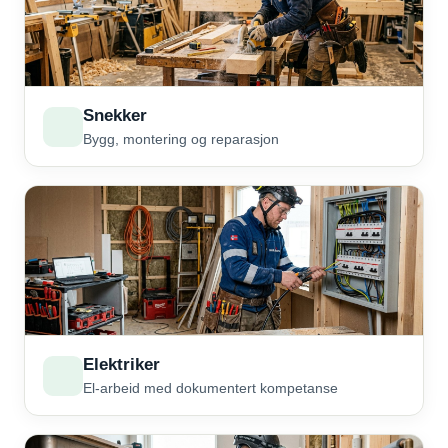
Snekker
Bygg, montering og reparasjon
Elektriker
El-arbeid med dokumentert kompetanse