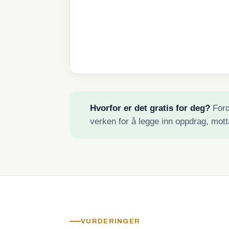
Hvorfor er det gratis for deg?
Fordi
verken for å legge inn oppdrag, mott
VURDERINGER