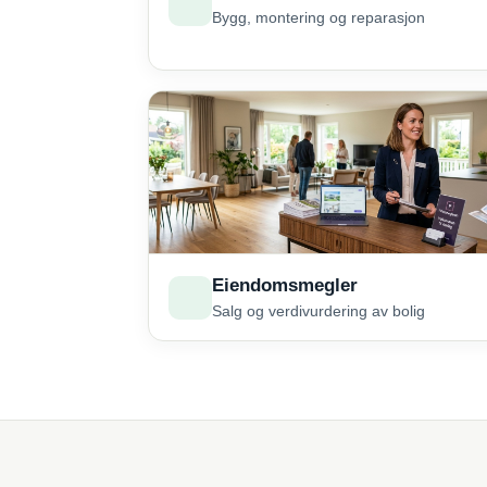
Bygg, montering og reparasjon
Eiendomsmegler
Salg og verdivurdering av bolig