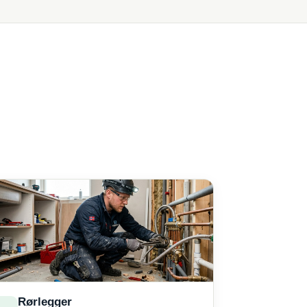
Rørlegger