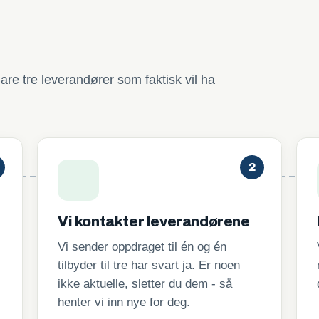
are tre leverandører som faktisk vil ha
2
Vi kontakter leverandørene
Vi sender oppdraget til én og én
tilbyder til tre har svart ja. Er noen
ikke aktuelle, sletter du dem - så
henter vi inn nye for deg.