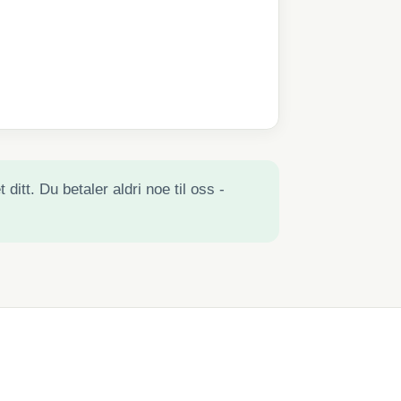
ditt. Du betaler aldri noe til oss -