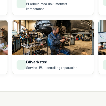
El-arbeid med dokumentert
kompetanse
Bilverksted
Service, EU-kontroll og reparasjon