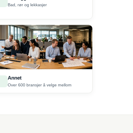
Bad, rør og lekkasjer
Annet
Over 600 bransjer å velge mellom