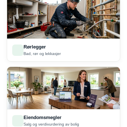
Rørlegger
Bad, rør og lekkasjer
Eiendomsmegler
Salg og verdivurdering av bolig