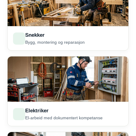
Snekker
Bygg, montering og reparasjon
Elektriker
El-arbeid med dokumentert kompetanse