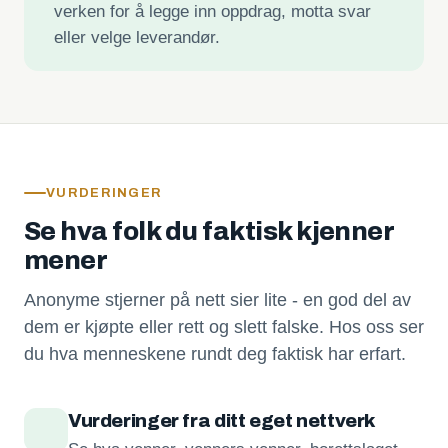
verken for å legge inn oppdrag, motta svar
eller velge leverandør.
VURDERINGER
Se hva folk du faktisk kjenner
mener
Anonyme stjerner på nett sier lite - en god del av
dem er kjøpte eller rett og slett falske. Hos oss ser
du hva menneskene rundt deg faktisk har erfart.
Vurderinger fra ditt eget nettverk