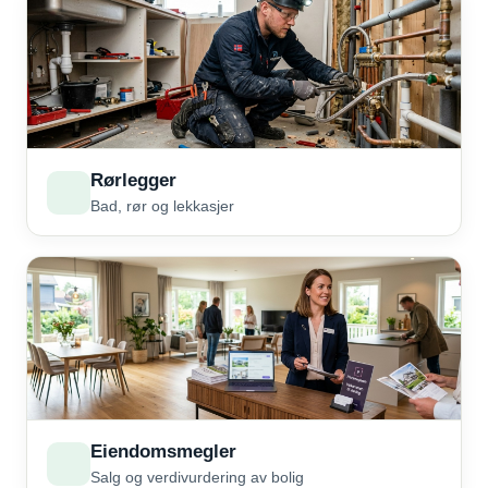
Rørlegger
Bad, rør og lekkasjer
Eiendomsmegler
Salg og verdivurdering av bolig