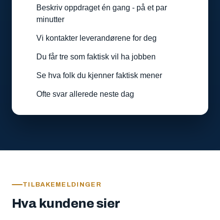
Beskriv oppdraget én gang - på et par
minutter
Vi kontakter leverandørene for deg
Du får tre som faktisk vil ha jobben
Se hva folk du kjenner faktisk mener
Ofte svar allerede neste dag
TILBAKEMELDINGER
Hva kundene sier