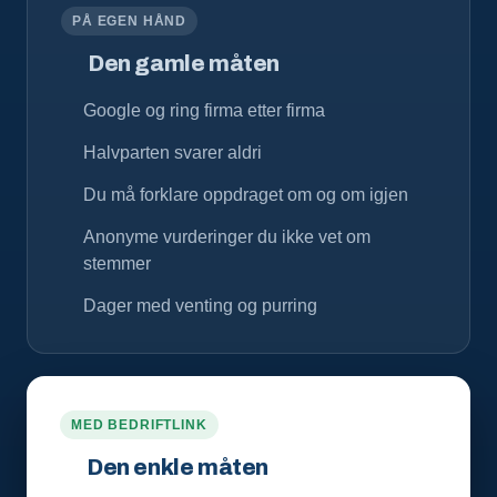
PÅ EGEN HÅND
Den gamle måten
Google og ring firma etter firma
Halvparten svarer aldri
Du må forklare oppdraget om og om igjen
Anonyme vurderinger du ikke vet om
stemmer
Dager med venting og purring
MED BEDRIFTLINK
Den enkle måten