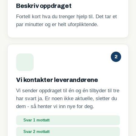
Beskriv oppdraget
Fortell kort hva du trenger hjelp til. Det tar et
par minutter og er helt uforpliktende.
2
Vi kontakter leverandørene
Vi sender oppdraget til én og én tilbyder til tre
har svart ja. Er noen ikke aktuelle, sletter du
dem - så henter vi inn nye for deg.
Svar 1 mottatt
Svar 2 mottatt