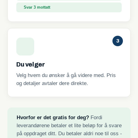
Svar 3 mottatt
3
Du velger
Velg hvem du ønsker å gå videre med. Pris
og detaljer avtaler dere direkte.
Hvorfor er det gratis for deg?
Fordi
leverandørene betaler et lite beløp for å svare
på oppdraget ditt. Du betaler aldri noe til oss -