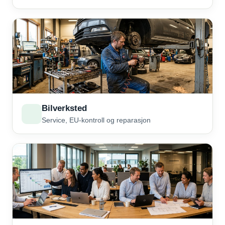
Bilverksted
Service, EU-kontroll og reparasjon