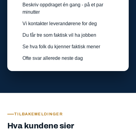
Beskriv oppdraget én gang - på et par
minutter
Vi kontakter leverandørene for deg
Du får tre som faktisk vil ha jobben
Se hva folk du kjenner faktisk mener
Ofte svar allerede neste dag
TILBAKEMELDINGER
Hva kundene sier