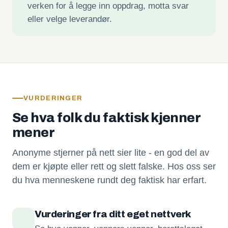
verken for å legge inn oppdrag, motta svar
eller velge leverandør.
VURDERINGER
Se hva folk du faktisk kjenner
mener
Anonyme stjerner på nett sier lite - en god del av
dem er kjøpte eller rett og slett falske. Hos oss ser
du hva menneskene rundt deg faktisk har erfart.
Vurderinger fra ditt eget nettverk