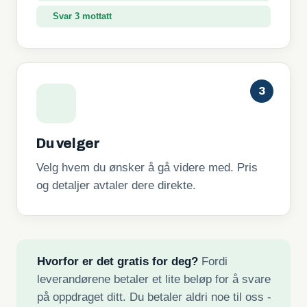
Svar 3 mottatt
3
Du velger
Velg hvem du ønsker å gå videre med. Pris
og detaljer avtaler dere direkte.
Hvorfor er det gratis for deg?
Fordi
leverandørene betaler et lite beløp for å svare
på oppdraget ditt. Du betaler aldri noe til oss -