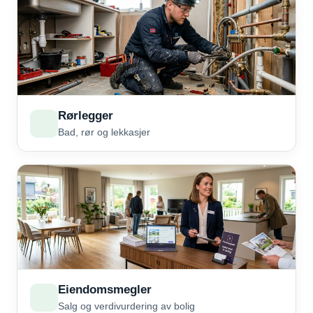
Rørlegger
Bad, rør og lekkasjer
Eiendomsmegler
Salg og verdivurdering av bolig