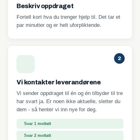
Beskriv oppdraget
Fortell kort hva du trenger hjelp til. Det tar et
par minutter og er helt uforpliktende.
2
Vi kontakter leverandørene
Vi sender oppdraget til én og én tilbyder til tre
har svart ja. Er noen ikke aktuelle, sletter du
dem - så henter vi inn nye for deg.
Svar 1 mottatt
Svar 2 mottatt