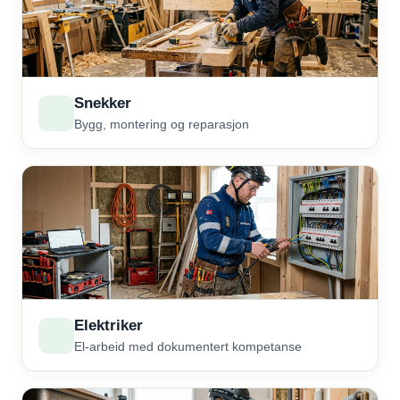
Snekker
Bygg, montering og reparasjon
Elektriker
El-arbeid med dokumentert kompetanse