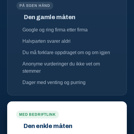
PÅ EGEN HÅND
Den gamle måten
Google og ring firma etter firma
Halvparten svarer aldri
Du må forklare oppdraget om og om igjen
Anonyme vurderinger du ikke vet om
stemmer
Dager med venting og purring
MED BEDRIFTLINK
Den enkle måten