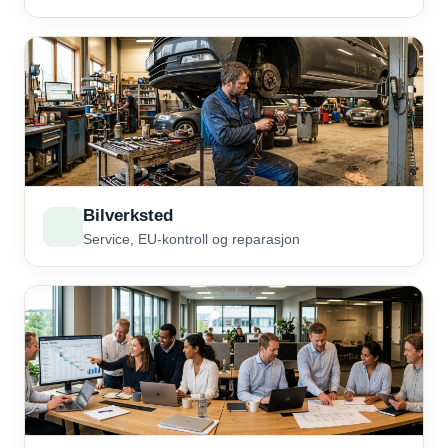
Bilverksted
Service, EU-kontroll og reparasjon