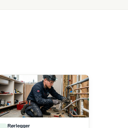
Rørlegger