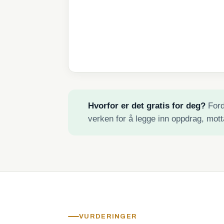
Hvorfor er det gratis for deg?
Fordi
verken for å legge inn oppdrag, mott
VURDERINGER