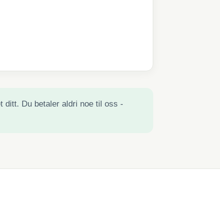
ditt. Du betaler aldri noe til oss -