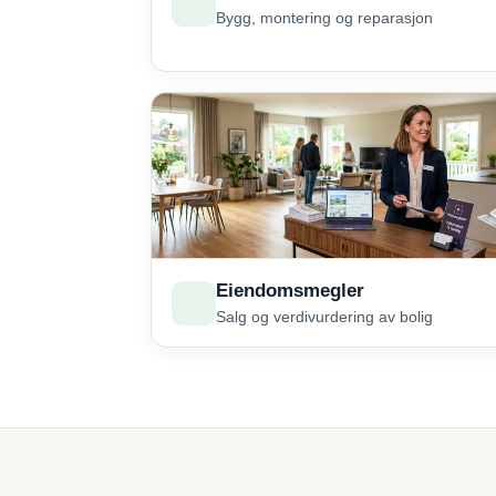
Bygg, montering og reparasjon
Eiendomsmegler
Salg og verdivurdering av bolig