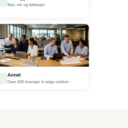
Bad, rør og lekkasjer
Annet
Over 600 bransjer å velge mellom