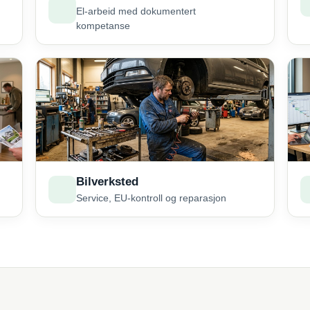
El-arbeid med dokumentert
kompetanse
Bilverksted
Service, EU-kontroll og reparasjon