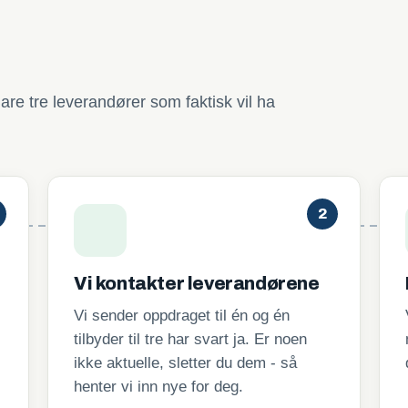
are tre leverandører som faktisk vil ha
2
Vi kontakter leverandørene
Vi sender oppdraget til én og én
tilbyder til tre har svart ja. Er noen
ikke aktuelle, sletter du dem - så
henter vi inn nye for deg.