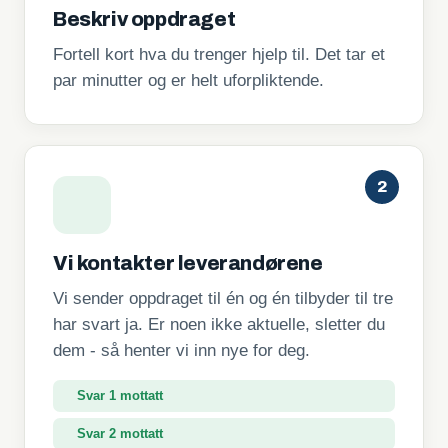
Beskriv oppdraget
Fortell kort hva du trenger hjelp til. Det tar et
par minutter og er helt uforpliktende.
2
Vi kontakter leverandørene
Vi sender oppdraget til én og én tilbyder til tre
har svart ja. Er noen ikke aktuelle, sletter du
dem - så henter vi inn nye for deg.
Svar 2 mottatt