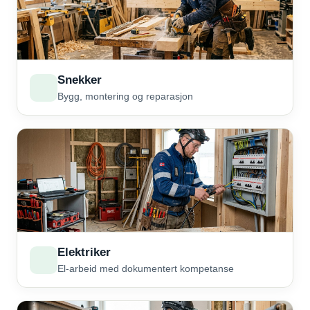
Snekker
Bygg, montering og reparasjon
Elektriker
El-arbeid med dokumentert kompetanse