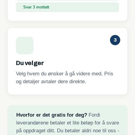
Svar 3 mottatt
3
Du velger
Velg hvem du ønsker å gå videre med. Pris
og detaljer avtaler dere direkte.
Hvorfor er det gratis for deg?
Fordi
leverandørene betaler et lite beløp for å svare
på oppdraget ditt. Du betaler aldri noe til oss -