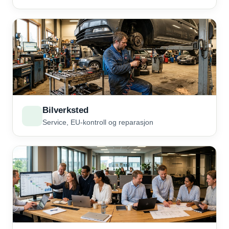
Bilverksted
Service, EU-kontroll og reparasjon