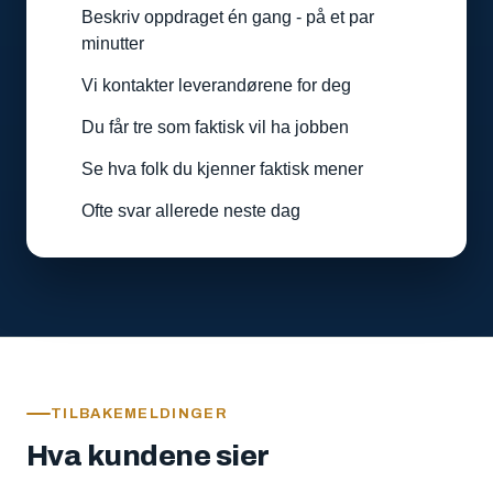
Beskriv oppdraget én gang - på et par
minutter
Vi kontakter leverandørene for deg
Du får tre som faktisk vil ha jobben
Se hva folk du kjenner faktisk mener
Ofte svar allerede neste dag
TILBAKEMELDINGER
Hva kundene sier