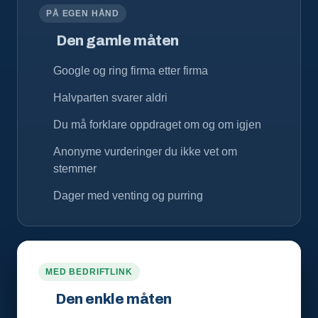
PÅ EGEN HÅND
Den gamle måten
Google og ring firma etter firma
Halvparten svarer aldri
Du må forklare oppdraget om og om igjen
Anonyme vurderinger du ikke vet om
stemmer
Dager med venting og purring
MED BEDRIFTLINK
Den enkle måten