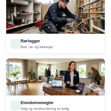
Rørlegger
Bad, rør og lekkasjer
Eiendomsmegler
Salg og verdivurdering av bolig