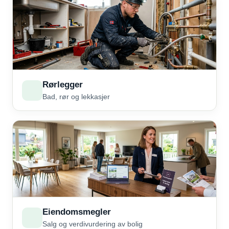
Rørlegger
Bad, rør og lekkasjer
Eiendomsmegler
Salg og verdivurdering av bolig