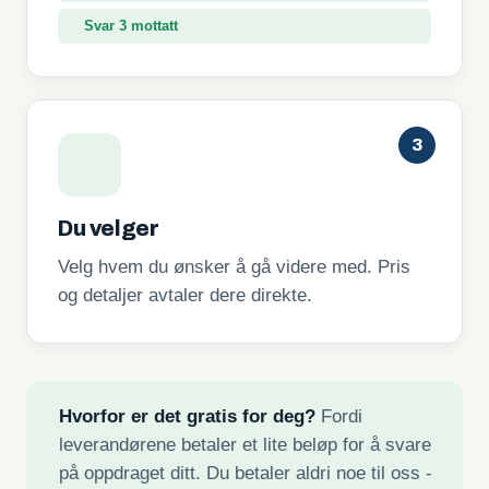
Svar 3 mottatt
3
Du velger
Velg hvem du ønsker å gå videre med. Pris
og detaljer avtaler dere direkte.
Hvorfor er det gratis for deg?
Fordi
leverandørene betaler et lite beløp for å svare
på oppdraget ditt. Du betaler aldri noe til oss -