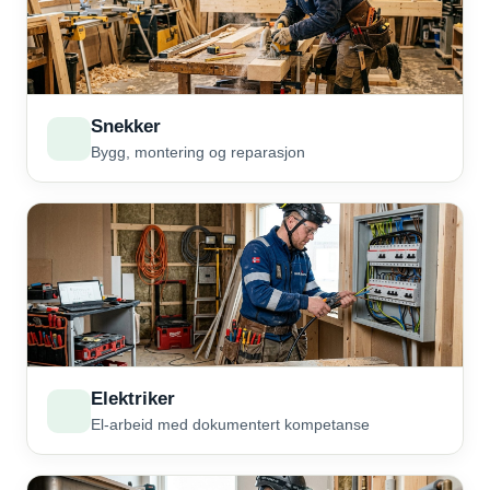
Snekker
Bygg, montering og reparasjon
Elektriker
El-arbeid med dokumentert kompetanse