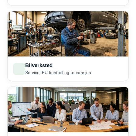
Bilverksted
Service, EU-kontroll og reparasjon