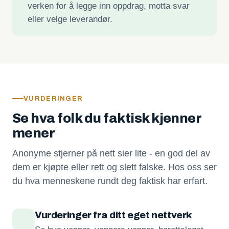
verken for å legge inn oppdrag, motta svar
eller velge leverandør.
VURDERINGER
Se hva folk du faktisk kjenner
mener
Anonyme stjerner på nett sier lite - en god del av
dem er kjøpte eller rett og slett falske. Hos oss ser
du hva menneskene rundt deg faktisk har erfart.
Vurderinger fra ditt eget nettverk