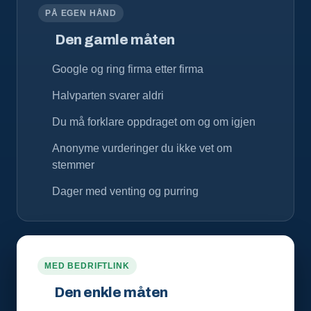
PÅ EGEN HÅND
Den gamle måten
Google og ring firma etter firma
Halvparten svarer aldri
Du må forklare oppdraget om og om igjen
Anonyme vurderinger du ikke vet om
stemmer
Dager med venting og purring
MED BEDRIFTLINK
Den enkle måten