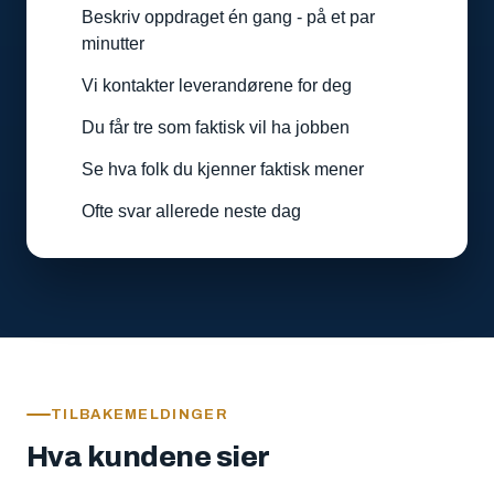
Beskriv oppdraget én gang - på et par
minutter
Vi kontakter leverandørene for deg
Du får tre som faktisk vil ha jobben
Se hva folk du kjenner faktisk mener
Ofte svar allerede neste dag
TILBAKEMELDINGER
Hva kundene sier