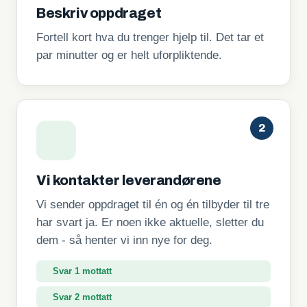
Beskriv oppdraget
Fortell kort hva du trenger hjelp til. Det tar et
par minutter og er helt uforpliktende.
2
Vi kontakter leverandørene
Vi sender oppdraget til én og én tilbyder til tre
har svart ja. Er noen ikke aktuelle, sletter du
dem - så henter vi inn nye for deg.
Svar 1 mottatt
Svar 2 mottatt