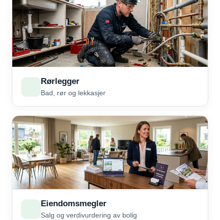
Rørlegger
Bad, rør og lekkasjer
Eiendomsmegler
Salg og verdivurdering av bolig