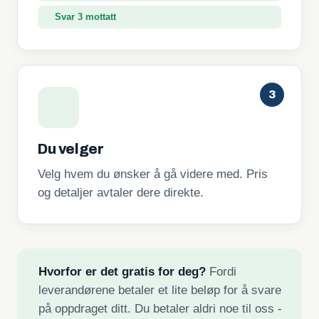
Svar 3 mottatt
3
Du velger
Velg hvem du ønsker å gå videre med. Pris
og detaljer avtaler dere direkte.
Hvorfor er det gratis for deg?
Fordi
leverandørene betaler et lite beløp for å svare
på oppdraget ditt. Du betaler aldri noe til oss -