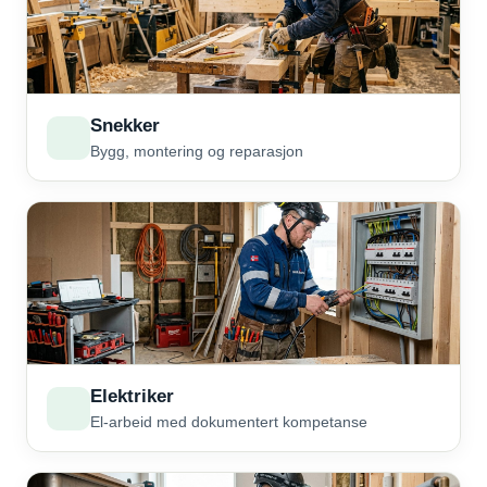
Snekker
Bygg, montering og reparasjon
Elektriker
El-arbeid med dokumentert kompetanse