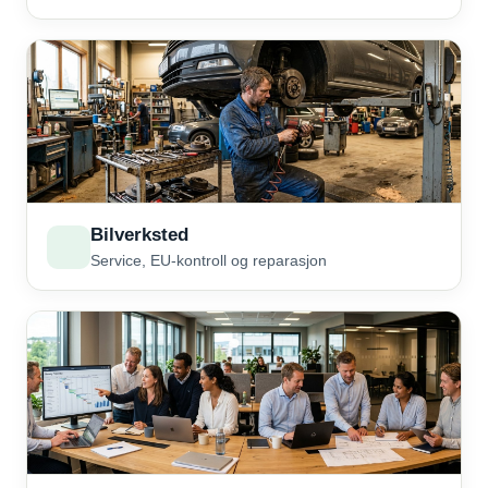
Bilverksted
Service, EU-kontroll og reparasjon