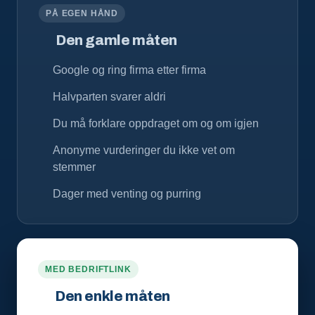
PÅ EGEN HÅND
Den gamle måten
Google og ring firma etter firma
Halvparten svarer aldri
Du må forklare oppdraget om og om igjen
Anonyme vurderinger du ikke vet om
stemmer
Dager med venting og purring
MED BEDRIFTLINK
Den enkle måten