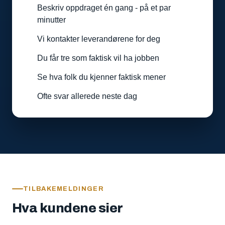
Beskriv oppdraget én gang - på et par
minutter
Vi kontakter leverandørene for deg
Du får tre som faktisk vil ha jobben
Se hva folk du kjenner faktisk mener
Ofte svar allerede neste dag
TILBAKEMELDINGER
Hva kundene sier