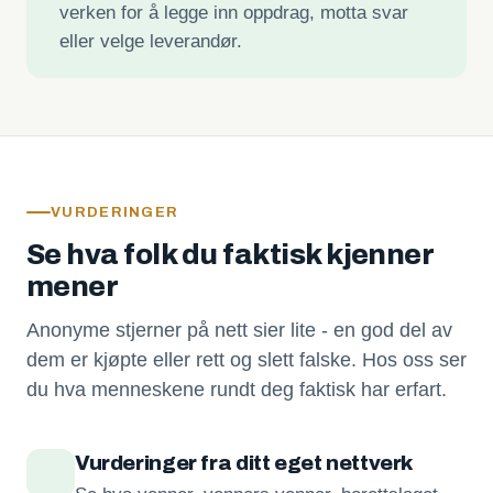
verken for å legge inn oppdrag, motta svar
eller velge leverandør.
VURDERINGER
Se hva folk du faktisk kjenner
mener
Anonyme stjerner på nett sier lite - en god del av
dem er kjøpte eller rett og slett falske. Hos oss ser
du hva menneskene rundt deg faktisk har erfart.
Vurderinger fra ditt eget nettverk