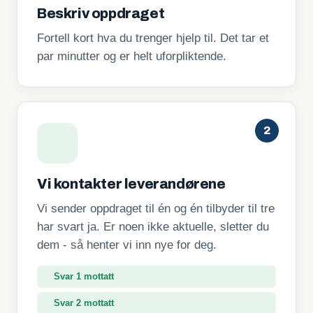
Beskriv oppdraget
Fortell kort hva du trenger hjelp til. Det tar et
par minutter og er helt uforpliktende.
2
Vi kontakter leverandørene
Vi sender oppdraget til én og én tilbyder til tre
har svart ja. Er noen ikke aktuelle, sletter du
dem - så henter vi inn nye for deg.
Svar 1 mottatt
Svar 2 mottatt