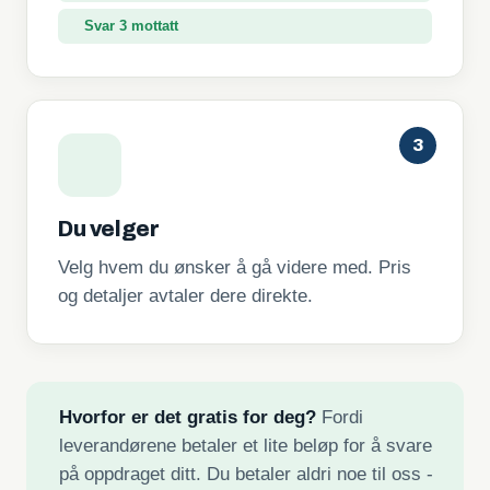
Svar 3 mottatt
3
Du velger
Velg hvem du ønsker å gå videre med. Pris
og detaljer avtaler dere direkte.
Hvorfor er det gratis for deg?
Fordi
leverandørene betaler et lite beløp for å svare
på oppdraget ditt. Du betaler aldri noe til oss -