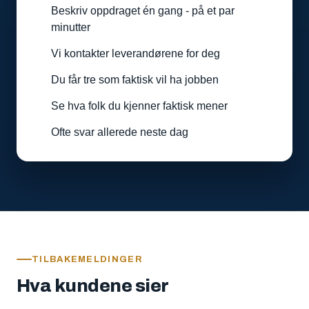
Beskriv oppdraget én gang - på et par
minutter
Vi kontakter leverandørene for deg
Du får tre som faktisk vil ha jobben
Se hva folk du kjenner faktisk mener
Ofte svar allerede neste dag
TILBAKEMELDINGER
Hva kundene sier