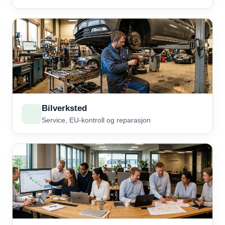
Bilverksted
Service, EU-kontroll og reparasjon