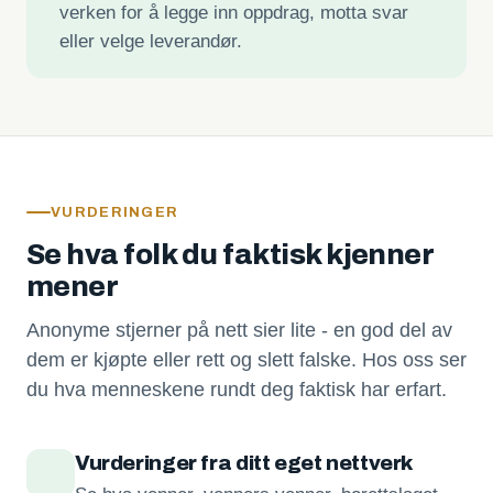
verken for å legge inn oppdrag, motta svar
eller velge leverandør.
VURDERINGER
Se hva folk du faktisk kjenner
mener
Anonyme stjerner på nett sier lite - en god del av
dem er kjøpte eller rett og slett falske. Hos oss ser
du hva menneskene rundt deg faktisk har erfart.
Vurderinger fra ditt eget nettverk