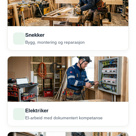
Snekker
Bygg, montering og reparasjon
Elektriker
El-arbeid med dokumentert kompetanse