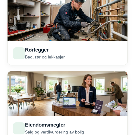
Rørlegger
Bad, rør og lekkasjer
Eiendomsmegler
Salg og verdivurdering av bolig