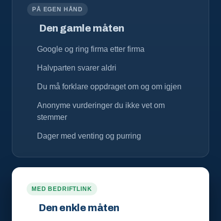
PÅ EGEN HÅND
Den gamle måten
Google og ring firma etter firma
Halvparten svarer aldri
Du må forklare oppdraget om og om igjen
Anonyme vurderinger du ikke vet om
stemmer
Dager med venting og purring
MED BEDRIFTLINK
Den enkle måten