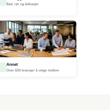
Bad, rør og lekkasjer
Annet
Over 600 bransjer å velge mellom