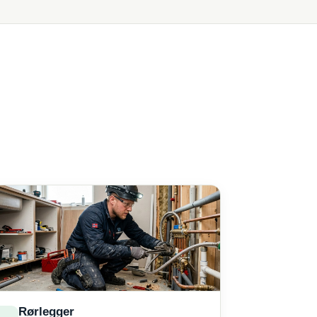
Rørlegger