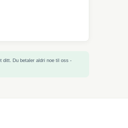
ditt. Du betaler aldri noe til oss -