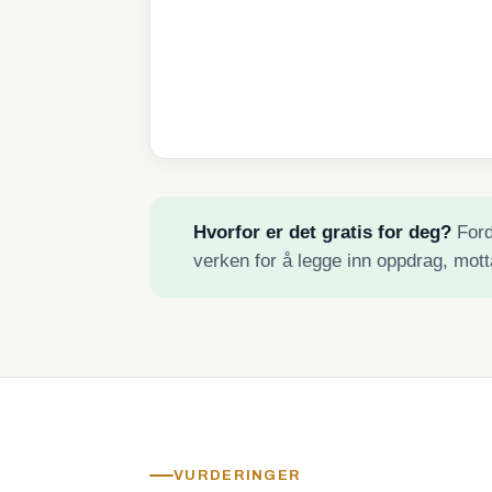
Hvorfor er det gratis for deg?
Fordi
verken for å legge inn oppdrag, mott
VURDERINGER