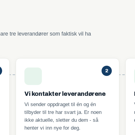
are tre leverandører som faktisk vil ha
2
Vi kontakter leverandørene
Vi sender oppdraget til én og én
tilbyder til tre har svart ja. Er noen
ikke aktuelle, sletter du dem - så
henter vi inn nye for deg.