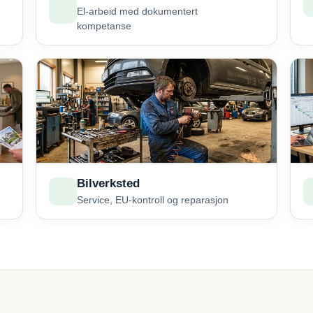
El-arbeid med dokumentert
kompetanse
Bilverksted
Service, EU-kontroll og reparasjon