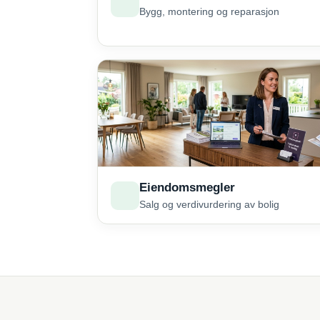
Bygg, montering og reparasjon
Eiendomsmegler
Salg og verdivurdering av bolig