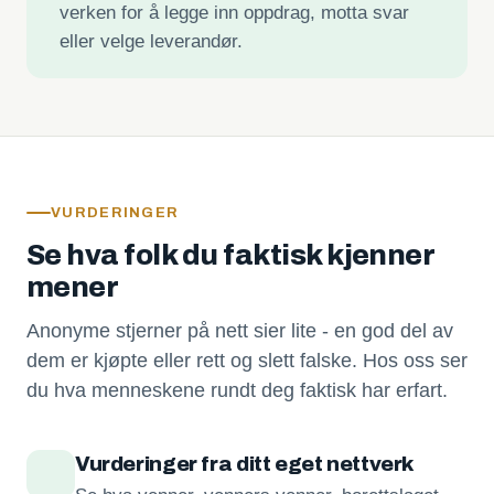
verken for å legge inn oppdrag, motta svar
eller velge leverandør.
VURDERINGER
Se hva folk du faktisk kjenner
mener
Anonyme stjerner på nett sier lite - en god del av
dem er kjøpte eller rett og slett falske. Hos oss ser
du hva menneskene rundt deg faktisk har erfart.
Vurderinger fra ditt eget nettverk