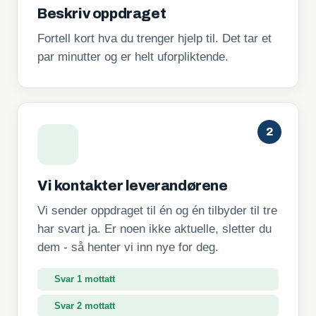
Beskriv oppdraget
Fortell kort hva du trenger hjelp til. Det tar et
par minutter og er helt uforpliktende.
2
Vi kontakter leverandørene
Vi sender oppdraget til én og én tilbyder til tre
har svart ja. Er noen ikke aktuelle, sletter du
dem - så henter vi inn nye for deg.
Svar 1 mottatt
Svar 2 mottatt