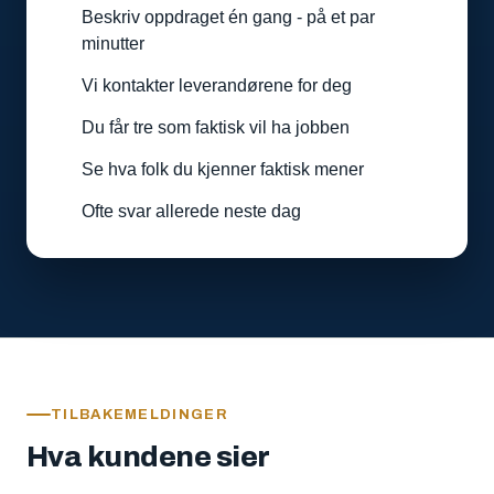
Beskriv oppdraget én gang - på et par
minutter
Vi kontakter leverandørene for deg
Du får tre som faktisk vil ha jobben
Se hva folk du kjenner faktisk mener
Ofte svar allerede neste dag
TILBAKEMELDINGER
Hva kundene sier