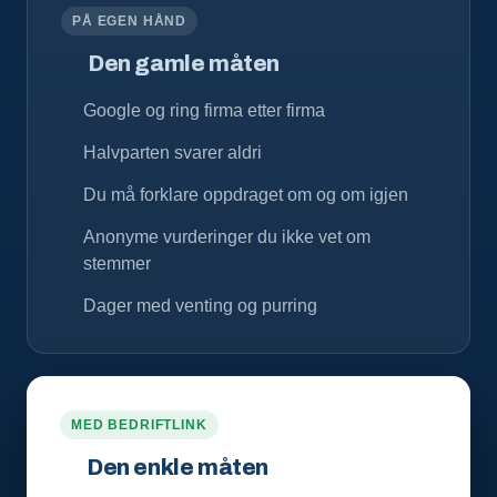
PÅ EGEN HÅND
Den gamle måten
Google og ring firma etter firma
Halvparten svarer aldri
Du må forklare oppdraget om og om igjen
Anonyme vurderinger du ikke vet om
stemmer
Dager med venting og purring
MED BEDRIFTLINK
Den enkle måten