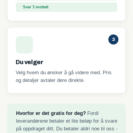
Svar 3 mottatt
3
Du velger
Velg hvem du ønsker å gå videre med. Pris
og detaljer avtaler dere direkte.
Hvorfor er det gratis for deg?
Fordi
leverandørene betaler et lite beløp for å svare
på oppdraget ditt. Du betaler aldri noe til oss -