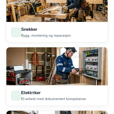
Snekker
Bygg, montering og reparasjon
Elektriker
El-arbeid med dokumentert kompetanse