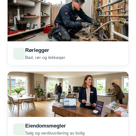
Rørlegger
Bad, rør og lekkasjer
Eiendomsmegler
Salg og verdivurdering av bolig